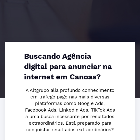
Buscando Agência
digital para anunciar na
internet em Canoas?
A Altgrupo alia profundo conhecimento
em tráfego pago nas mais diversas
plataformas como Google Ads,
Facebook Ads, Linkedin Ads, TikTok Ads
a uma busca incessante por resultados
extraordinários. Está preparado para
conquistar resultados extraordinários?