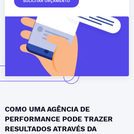
SOLICITAR ORÇAMENTO
COMO UMA AGÊNCIA DE
PERFORMANCE PODE TRAZER
RESULTADOS ATRAVÉS DA