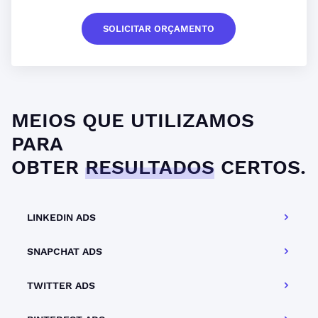
SOLICITAR ORÇAMENTO
MEIOS QUE UTILIZAMOS
PARA
OBTER
RESULTADOS
CERTOS.
LINKEDIN ADS
SNAPCHAT ADS
TWITTER ADS