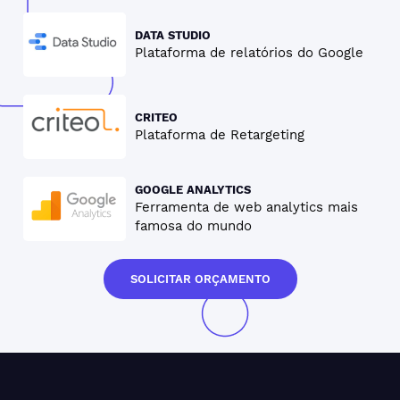
DATA STUDIO
Plataforma de relatórios do Google
CRITEO
Plataforma de Retargeting
GOOGLE ANALYTICS
Ferramenta de web analytics mais
famosa do mundo
SOLICITAR ORÇAMENTO