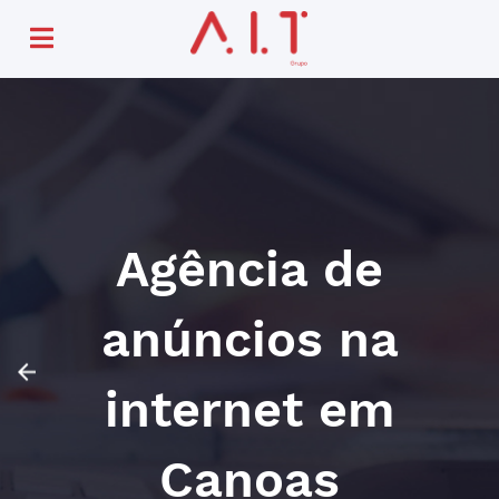
Agência de
anúncios na
internet em
Canoas