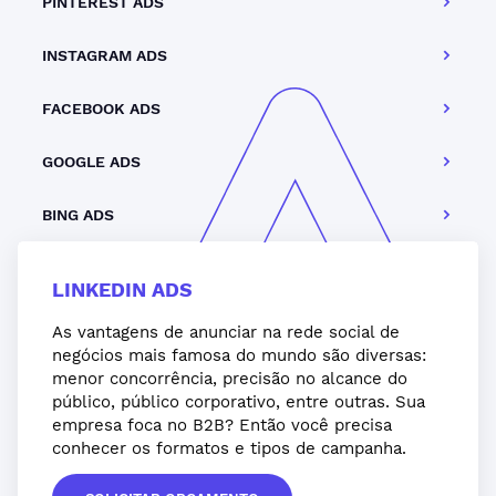
PINTEREST ADS
INSTAGRAM ADS
FACEBOOK ADS
GOOGLE ADS
BING ADS
LINKEDIN ADS
As vantagens de anunciar na rede social de
negócios mais famosa do mundo são diversas:
menor concorrência, precisão no alcance do
público, público corporativo, entre outras. Sua
empresa foca no B2B? Então você precisa
conhecer os formatos e tipos de campanha.