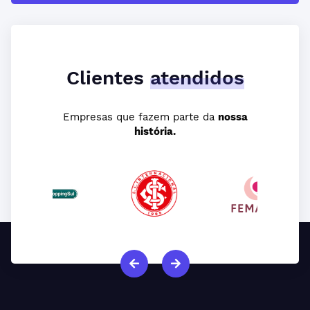
Clientes
atendidos
Empresas que fazem parte da
nossa
história.