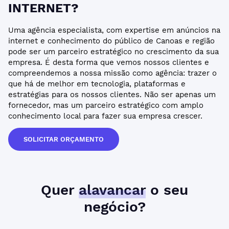
INTERNET?
Uma agência especialista, com expertise em anúncios na
internet e conhecimento do público de Canoas e região
pode ser um parceiro estratégico no crescimento da sua
empresa. É desta forma que vemos nossos clientes e
compreendemos a nossa missão como agência: trazer o
que há de melhor em tecnologia, plataformas e
estratégias para os nossos clientes. Não ser apenas um
fornecedor, mas um parceiro estratégico com amplo
conhecimento local para fazer sua empresa crescer.
SOLICITAR ORÇAMENTO
Quer
alavancar
o seu
negócio?