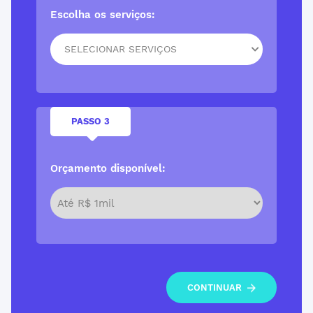
Escolha os serviços:
SELECIONAR SERVIÇOS
PASSO 3
Orçamento disponível:
CONTINUAR