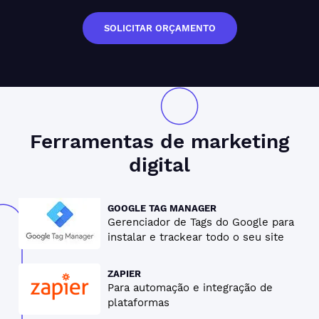
SOLICITAR ORÇAMENTO
Ferramentas de
marketing
digital
GOOGLE TAG MANAGER
Gerenciador de Tags do Google para
instalar e trackear todo o seu site
ZAPIER
Para automação e integração de
plataformas