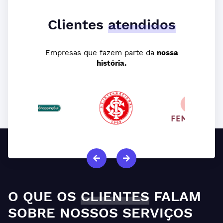
Clientes
atendidos
Empresas que fazem parte da
nossa
história.
O QUE OS
CLIENTES
FALAM
SOBRE NOSSOS SERVIÇOS