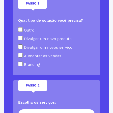
PASSO 1
Qual tipo de solução você precisa?
Outro
Divulgar um novo produto
Divulgar um novos serviço
Aumentar as vendas
Branding
PASSO 2
Escolha os serviços: