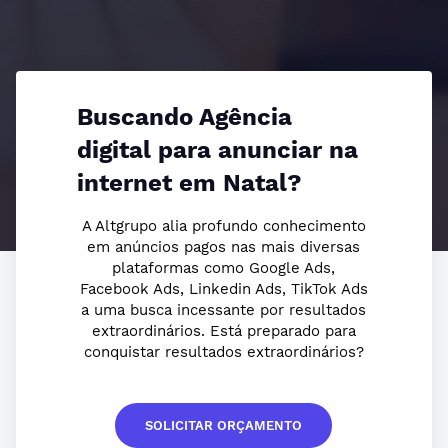
Buscando Agência
digital para anunciar na
internet em Natal?
A Altgrupo alia profundo conhecimento
em anúncios pagos nas mais diversas
plataformas como Google Ads,
Facebook Ads, Linkedin Ads, TikTok Ads
a uma busca incessante por resultados
extraordinários. Está preparado para
conquistar resultados extraordinários?
SOLICITAR ORÇAMENTO