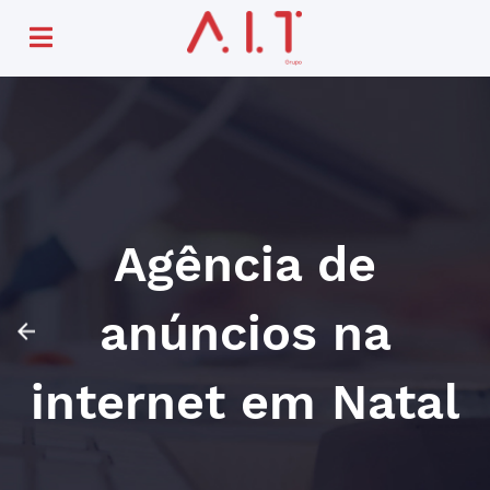
Agência de
anúncios na
internet em Natal