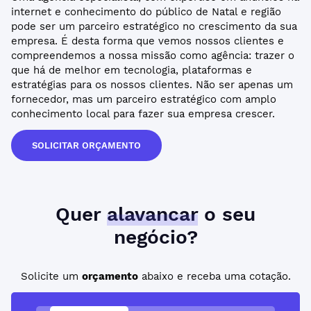
internet e conhecimento do público de Natal e região
pode ser um parceiro estratégico no crescimento da sua
empresa. É desta forma que vemos nossos clientes e
compreendemos a nossa missão como agência: trazer o
que há de melhor em tecnologia, plataformas e
estratégias para os nossos clientes. Não ser apenas um
fornecedor, mas um parceiro estratégico com amplo
conhecimento local para fazer sua empresa crescer.
SOLICITAR ORÇAMENTO
Quer
alavancar
o seu
negócio?
Solicite um
orçamento
abaixo e receba uma cotação.