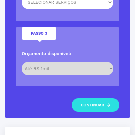
SELECIONAR SERVIÇOS
PASSO 3
Orçamento disponível:
CONTINUAR