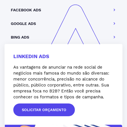
FACEBOOK ADS
GOOGLE ADS
BING ADS
LINKEDIN ADS
As vantagens de anunciar na rede social de
negócios mais famosa do mundo são diversas:
menor concorrência, precisão no alcance do
público, público corporativo, entre outras. Sua
empresa foca no B2B? Então você precisa
conhecer os formatos e tipos de campanha.
SOLICITAR ORÇAMENTO