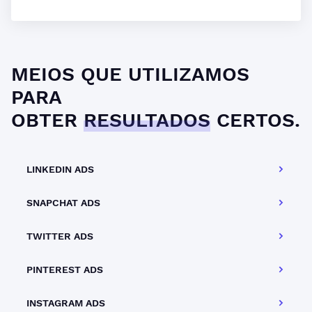
MEIOS QUE UTILIZAMOS
PARA
OBTER
RESULTADOS
CERTOS.
LINKEDIN ADS
SNAPCHAT ADS
TWITTER ADS
PINTEREST ADS
INSTAGRAM ADS