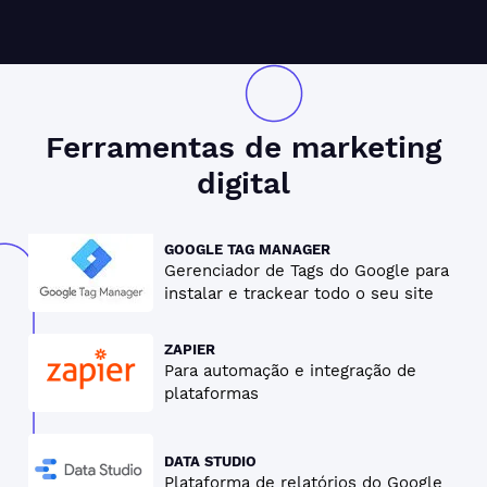
Ferramentas de
marketing
digital
GOOGLE TAG MANAGER
Gerenciador de Tags do Google para
instalar e trackear todo o seu site
ZAPIER
Para automação e integração de
plataformas
DATA STUDIO
Plataforma de relatórios do Google