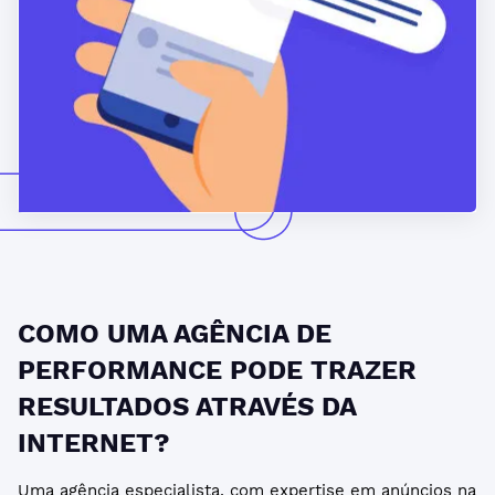
COMO UMA AGÊNCIA DE
PERFORMANCE PODE TRAZER
RESULTADOS ATRAVÉS DA
INTERNET?
Uma agência especialista, com expertise em anúncios na