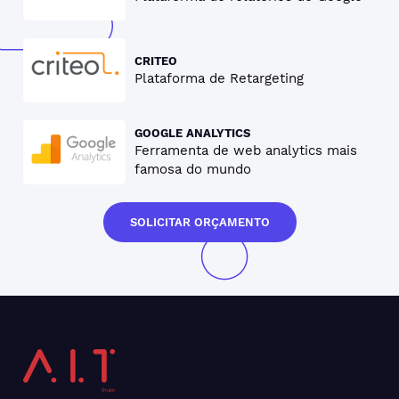
CRITEO
Plataforma de Retargeting
GOOGLE ANALYTICS
Ferramenta de web analytics mais
famosa do mundo
SOLICITAR ORÇAMENTO