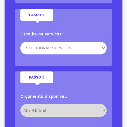
PASSO 2
Escolha os serviços:
SELECIONAR SERVIÇOS
PASSO 3
Orçamento disponível: