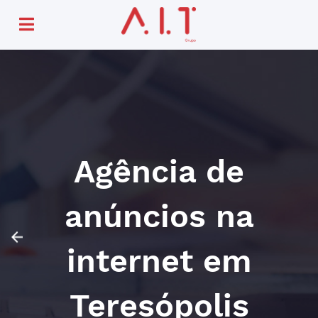
Agência de
anúncios na
internet em
Teresópolis