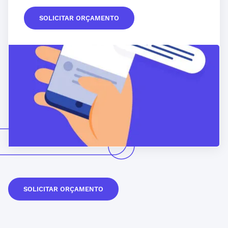
SOLICITAR ORÇAMENTO
SOLICITAR ORÇAMENTO