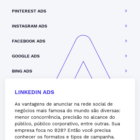
PINTEREST ADS
INSTAGRAM ADS
FACEBOOK ADS
GOOGLE ADS
BING ADS
LINKEDIN ADS
As vantagens de anunciar na rede social de
negócios mais famosa do mundo são diversas:
menor concorrência, precisão no alcance do
público, público corporativo, entre outras. Sua
empresa foca no B2B? Então você precisa
conhecer os formatos e tipos de campanha.