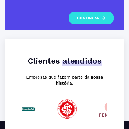
CONTINUAR
Clientes
atendidos
Empresas que fazem parte da
nossa
história.