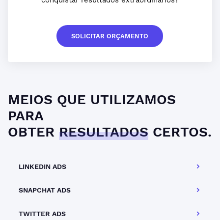
conquistar resultados extraordinários?
SOLICITAR ORÇAMENTO
MEIOS QUE UTILIZAMOS
PARA
OBTER
RESULTADOS
CERTOS.
LINKEDIN ADS
SNAPCHAT ADS
TWITTER ADS