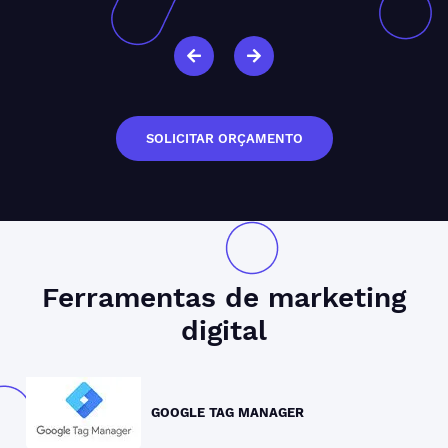
SOLICITAR ORÇAMENTO
Ferramentas de
marketing
digital
GOOGLE TAG MANAGER