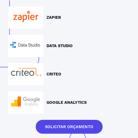
ZAPIER
DATA STUDIO
CRITEO
GOOGLE ANALYTICS
SOLICITAR ORÇAMENTO