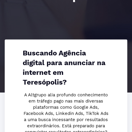
Buscando Agência
digital para anunciar na
internet em
Teresópolis?
A Altgrupo alia profundo conhecimento
em tráfego pago nas mais diversas
plataformas como Google Ads,
Facebook Ads, Linkedin Ads, TikTok Ads
a uma busca incessante por resultados
extraordinários. Está preparado para