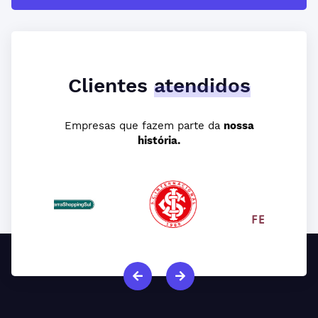
Clientes
atendidos
Empresas que fazem parte da
nossa
história.