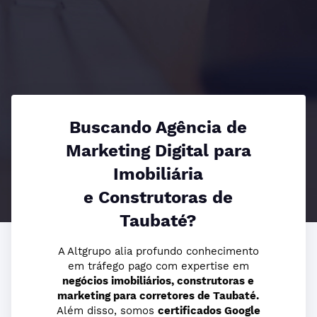
Buscando Agência de
Marketing Digital para
Imobiliária
e Construtoras de
Taubaté?
A Altgrupo alia profundo conhecimento
em tráfego pago com expertise em
negócios imobiliários, construtoras e
marketing para corretores de Taubaté.
Além disso, somos
certificados Google