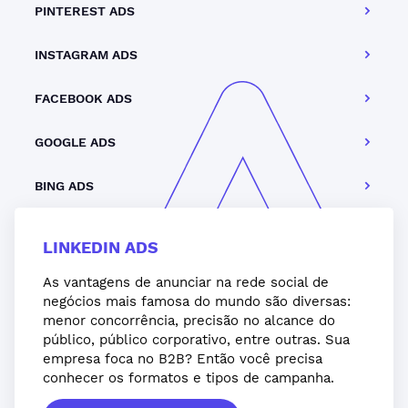
PINTEREST ADS
INSTAGRAM ADS
FACEBOOK ADS
GOOGLE ADS
BING ADS
LINKEDIN ADS
As vantagens de anunciar na rede social de
negócios mais famosa do mundo são diversas:
menor concorrência, precisão no alcance do
público, público corporativo, entre outras. Sua
empresa foca no B2B? Então você precisa
conhecer os formatos e tipos de campanha.