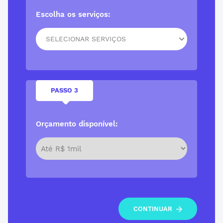
Escolha os serviços:
SELECIONAR SERVIÇOS
PASSO 3
Orçamento disponível:
CONTINUAR