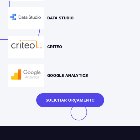
DATA STUDIO
CRITEO
GOOGLE ANALYTICS
SOLICITAR ORÇAMENTO