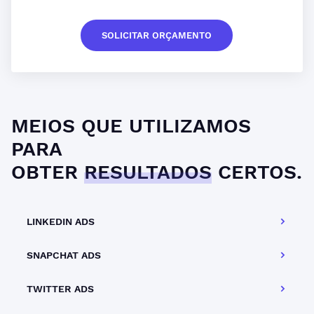
SOLICITAR ORÇAMENTO
MEIOS QUE UTILIZAMOS
PARA
OBTER
RESULTADOS
CERTOS.
LINKEDIN ADS
SNAPCHAT ADS
TWITTER ADS