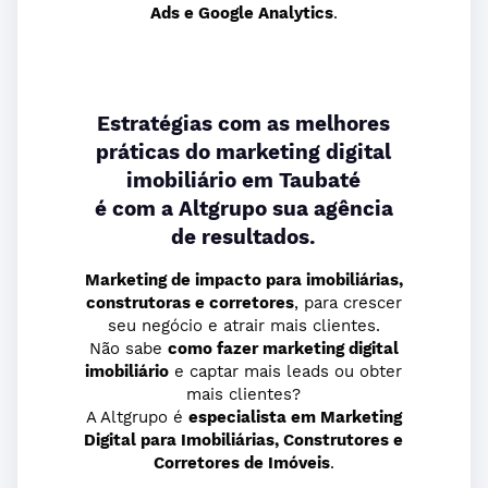
Ads e Google Analytics
.
Estratégias com as melhores
práticas do marketing digital
imobiliário em Taubaté
é com a Altgrupo sua agência
de resultados.
Marketing de impacto para imobiliárias,
construtoras e corretores
, para crescer
seu negócio e atrair mais clientes.
Não sabe
como fazer marketing digital
imobiliário
e captar mais leads ou obter
mais clientes?
A Altgrupo é
especialista
em Marketing
Digital para Imobiliárias, Construtores e
Corretores de Imóveis
.