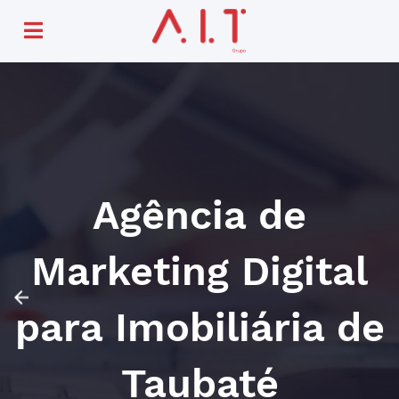
Agência de
Marketing Digital
para Imobiliária de
Taubaté