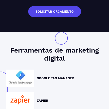
SOLICITAR ORÇAMENTO
Ferramentas de
marketing
digital
GOOGLE TAG MANAGER
ZAPIER