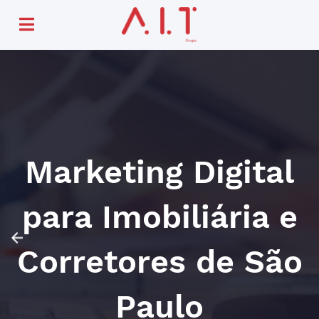
Marketing Digital
para Imobiliária e
Corretores de São
Paulo