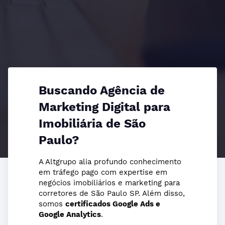
Buscando Agência de
Marketing Digital para
Imobiliária de São
Paulo?
A Altgrupo alia profundo conhecimento
em tráfego pago com expertise em
negócios imobiliários e marketing para
corretores de São Paulo SP. Além disso,
somos
certificados Google Ads e
Google Analytics
.