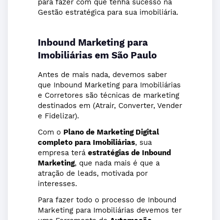
para fazer com que tenha sucesso na
Gestão estratégica para sua imobiliária.
Inbound Marketing para
Imobiliárias em São Paulo
Antes de mais nada, devemos saber
que Inbound Marketing para Imobiliárias
e Corretores são técnicas de marketing
destinados em (Atrair, Converter, Vender
e Fidelizar).
Com o
Plano de Marketing Digital
completo para Imobiliárias
, sua
empresa terá
estratégias de Inbound
Marketing
, que nada mais é que a
atração de leads, motivada por
interesses.
Para fazer todo o processo de Inbound
Marketing para Imobiliárias devemos ter