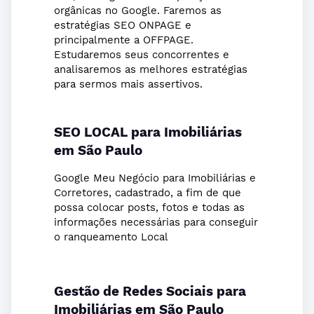
orgânicas no Google. Faremos as
estratégias SEO ONPAGE e
principalmente a OFFPAGE.
Estudaremos seus concorrentes e
analisaremos as melhores estratégias
para sermos mais assertivos.
SEO LOCAL para Imobiliárias
em São Paulo
Google Meu Negócio para Imobiliárias e
Corretores, cadastrado, a fim de que
possa colocar posts, fotos e todas as
informações necessárias para conseguir
o ranqueamento Local
Gestão de Redes Sociais para
Imobiliárias em São Paulo