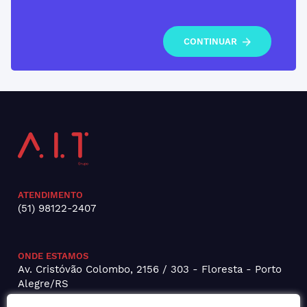
CONTINUAR
ATENDIMENTO
(51) 98122-2407
ONDE ESTAMOS
Av. Cristóvão Colombo, 2156 / 303 - Floresta - Porto
Alegre/RS