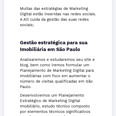
Muitas das estratégias de Marketing
Digital estão inseridas nas redes sociais.
A Alt cuida da gestão das suas redes
sociais;
Gestão estratégica para sua
Imobiliária
em São Paulo
Analisaremos e estudaremos seu site e
blog, bem como iremos formular um
Planejamento de Marketing Digital para
Imobiliárias com foco em aumentar o
número de visitas qualificadas em São
Paulo.
Desenvolvemos um Planejamento
Estratégico de Marketing Digital
Imobiliário, estudo técnico composto
por elementos técnicos significativos