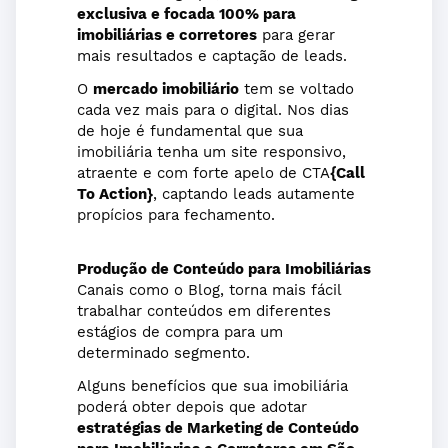
exclusiva e focada 100% para
imobiliárias e corretores
para gerar
mais resultados e captação de leads.
O
mercado imobiliário
tem se voltado
cada vez mais para o digital. Nos dias
de hoje é fundamental que sua
imobiliária tenha um site responsivo,
atraente e com forte apelo de CTA
{Call
To Action}
, captando leads autamente
propícios para fechamento.
Produção de Conteúdo para Imobiliárias
Canais como o Blog, torna mais fácil
trabalhar conteúdos em diferentes
estágios de compra para um
determinado segmento.
Alguns benefícios que sua imobiliária
poderá obter depois que adotar
estratégias de Marketing de Conteúdo