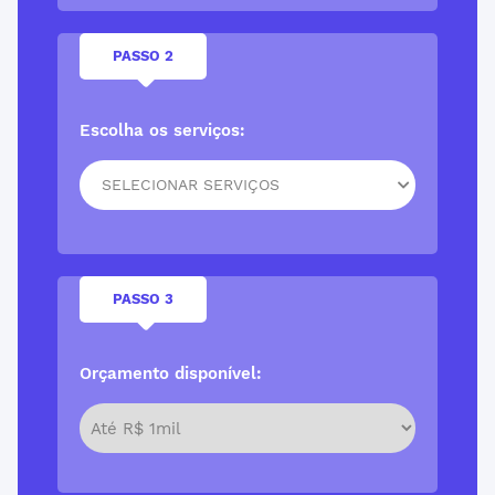
PASSO 2
Escolha os serviços:
SELECIONAR SERVIÇOS
PASSO 3
Orçamento disponível: