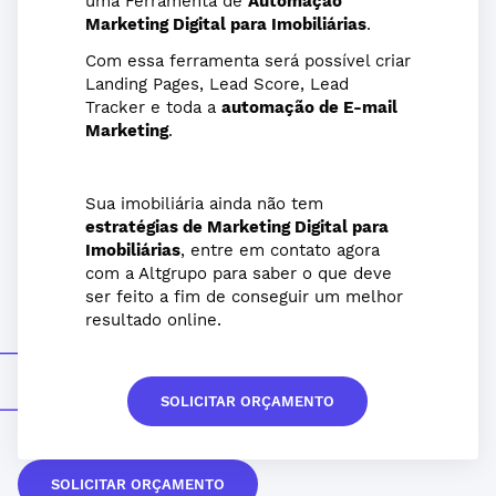
uma Ferramenta de
Automação
Marketing Digital para Imobiliárias
.
Com essa ferramenta será possível criar
Landing Pages, Lead Score, Lead
Tracker e toda a
automação de E-mail
Marketing
.
Sua imobiliária ainda não tem
estratégias de Marketing Digital para
Imobiliárias
, entre em contato agora
com a Altgrupo para saber o que deve
ser feito a fim de conseguir um melhor
resultado online.
SOLICITAR ORÇAMENTO
SOLICITAR ORÇAMENTO