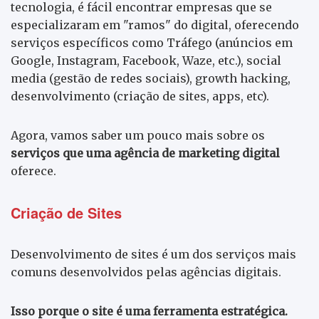
tecnologia, é fácil encontrar empresas que se
especializaram em "ramos" do digital, oferecendo
serviços específicos como Tráfego (anúncios em
Google, Instagram, Facebook, Waze, etc.), social
media (gestão de redes sociais), growth hacking,
desenvolvimento (criação de sites, apps, etc).
Agora, vamos saber um pouco mais sobre os
serviços que uma agência de marketing digital
oferece.
Criação de Sites
Desenvolvimento de sites é um dos serviços mais
comuns desenvolvidos pelas agências digitais.
Isso porque o site é uma ferramenta estratégica.