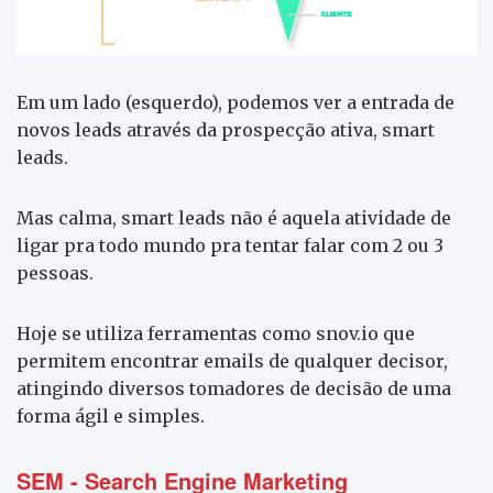
Em um lado (esquerdo), podemos ver a entrada de
novos leads através da prospecção ativa, smart
leads.
Mas calma, smart leads não é aquela atividade de
ligar pra todo mundo pra tentar falar com 2 ou 3
pessoas.
Hoje se utiliza ferramentas como snov.io que
permitem encontrar emails de qualquer decisor,
atingindo diversos tomadores de decisão de uma
forma ágil e simples.
SEM - Search Engine Marketing