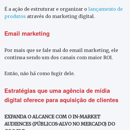
É a ação de estruturar e organizar o
lançamento de
produtos
através do marketing digital.
Email marketing
Por mais que se fale mal do email marketing, ele
continua sendo um dos canais com maior ROI.
Então, não há como fugir dele.
Estratégias que uma agência de mídia
digital oferece para aquisição de clientes
EXPANDA O ALCANCE COM O IN-MARKET
AUDIENCES (PÚBLICOS-ALVO NO MERCADO) DO