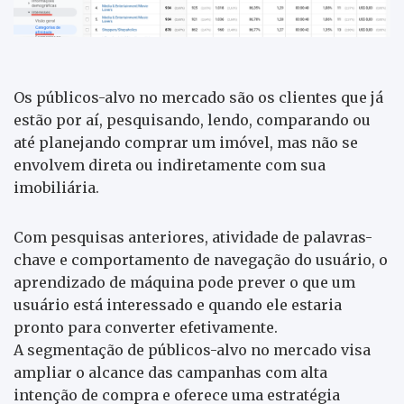
Os públicos-alvo no mercado são os clientes que já
estão por aí, pesquisando, lendo, comparando ou
até planejando comprar um imóvel, mas não se
envolvem direta ou indiretamente com sua
imobiliária.
Com pesquisas anteriores, atividade de palavras-
chave e comportamento de navegação do usuário, o
aprendizado de máquina pode prever o que um
usuário está interessado e quando ele estaria
pronto para converter efetivamente.
A segmentação de públicos-alvo no mercado visa
ampliar o alcance das campanhas com alta
intenção de compra e oferece uma estratégia