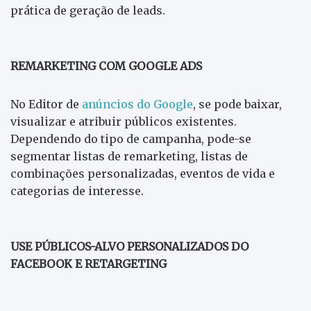
prática de geração de leads.
REMARKETING COM GOOGLE ADS
No Editor de
anúncios do Google
, se pode baixar,
visualizar e atribuir públicos existentes.
Dependendo do tipo de campanha, pode-se
segmentar listas de remarketing, listas de
combinações personalizadas, eventos de vida e
categorias de interesse.
USE PÚBLICOS-ALVO PERSONALIZADOS DO
FACEBOOK E RETARGETING