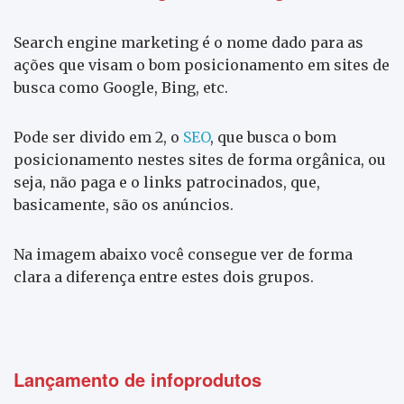
Search engine marketing é o nome dado para as
ações que visam o bom posicionamento em sites de
busca como Google, Bing, etc.
Pode ser divido em 2, o
SEO
, que busca o bom
posicionamento nestes sites de forma orgânica, ou
seja, não paga e o links patrocinados, que,
basicamente, são os anúncios.
Na imagem abaixo você consegue ver de forma
clara a diferença entre estes dois grupos.
Lançamento de infoprodutos