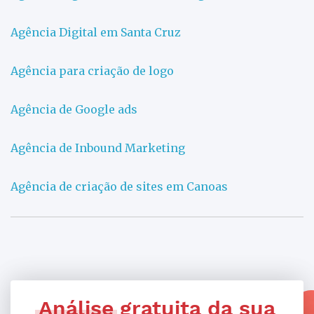
Agência Digital em Santa Cruz
Agência para criação de logo
Agência de Google ads
Agência de Inbound Marketing
Agência de criação de sites em Canoas
Análise
gratuita da sua