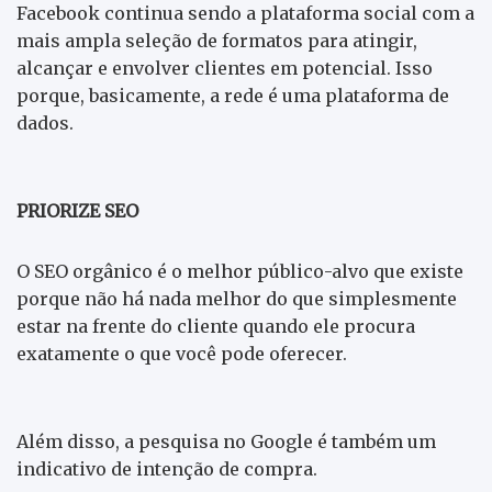
Facebook continua sendo a plataforma social com a
mais ampla seleção de formatos para atingir,
alcançar e envolver clientes em potencial. Isso
porque, basicamente, a rede é uma plataforma de
dados.
PRIORIZE SEO
O SEO orgânico é o melhor público-alvo que existe
porque não há nada melhor do que simplesmente
estar na frente do cliente quando ele procura
exatamente o que você pode oferecer.
Além disso, a pesquisa no Google é também um
indicativo de intenção de compra.