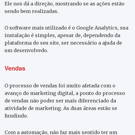
Ele nos dá a direção, mostrando se as ações estão
sendo bem realizadas.
O software mais utilizado é o Google Analytics, sua
instalação é simples, apesar de, dependendo da
plataforma do seu site, ser necessário a ajuda de
um desenvolvedo.
Vendas
O processo de vendas foi muito afetada com o
avanço do marketing digital, a ponto do processo
de vendas não poder ser mais diferenciado da
atividade de marketing. As duas áreas estão se
fundindo.
Com a automação, não faz mais sentido ter um