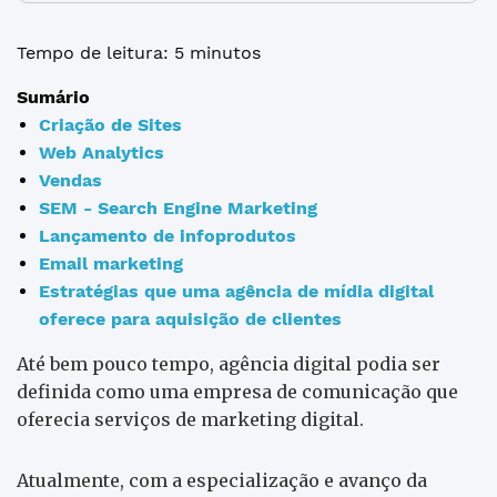
Tempo de leitura: 5 minutos
Sumário
Criação de Sites
Web Analytics
Vendas
SEM - Search Engine Marketing
Lançamento de infoprodutos
Email marketing
Estratégias que uma agência de mídia digital
oferece para aquisição de clientes
Até bem pouco tempo, agência digital podia ser
definida como uma empresa de comunicação que
oferecia serviços de marketing digital.
Atualmente, com a especialização e avanço da