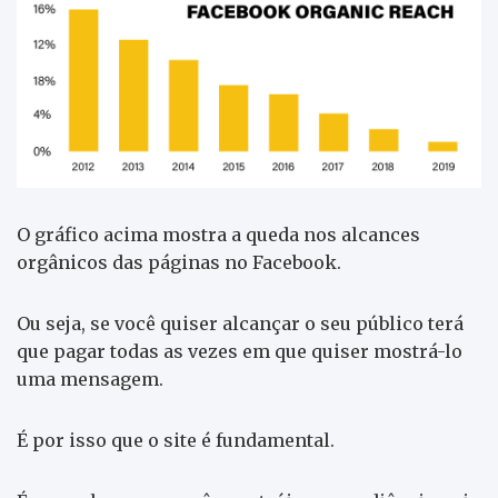
O gráfico acima mostra a queda nos alcances
orgânicos das páginas no Facebook.
Ou seja, se você quiser alcançar o seu público terá
que pagar todas as vezes em que quiser mostrá-lo
uma mensagem.
É por isso que o site é fundamental.