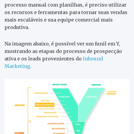
processo manual com planilhas, é preciso utilizar
os recursos e ferramentas para tornar suas vendas
mais escaláveis e sua equipe comercial mais
produtiva.
Na imagem abaixo, é possível ver um funil em Y,
mostrando as etapas do processo de prospecção
ativa e os leads provenientes do
Inbound
Marketing.