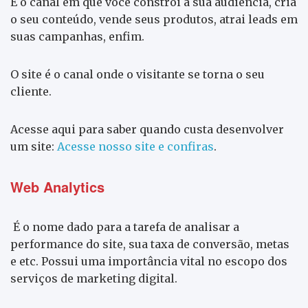
É o canal em que você constrói a sua audiência, cria
o seu conteúdo, vende seus produtos, atrai leads em
suas campanhas, enfim.
O site é o canal onde o visitante se torna o seu
cliente.
Acesse aqui para saber quando custa desenvolver
um site:
Acesse nosso
site e confiras
.
Web Analytics
É o nome dado para a tarefa de analisar a
performance do site, sua taxa de conversão, metas
e etc. Possui uma importância vital no escopo dos
serviços de marketing digital.