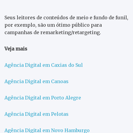
Seus leitores de conteúdos de meio e fundo de funil,
por exemplo, são um ótimo público para
campanhas de remarketing/retargeting.
Veja mais
Agência Digital em Caxias do Sul
Agência Digital em Canoas
Agência Digital em Porto Alegre
Agência Digital em Pelotas
Agência Digital em Novo Hamburgo