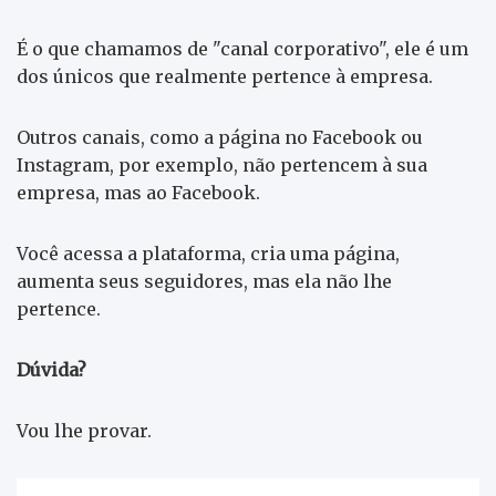
É o que chamamos de "canal corporativo", ele é um
dos únicos que realmente pertence à empresa.
Outros canais, como a página no Facebook ou
Instagram, por exemplo, não pertencem à sua
empresa, mas ao Facebook.
Você acessa a plataforma, cria uma página,
aumenta seus seguidores, mas ela não lhe
pertence.
Dúvida?
Vou lhe provar.