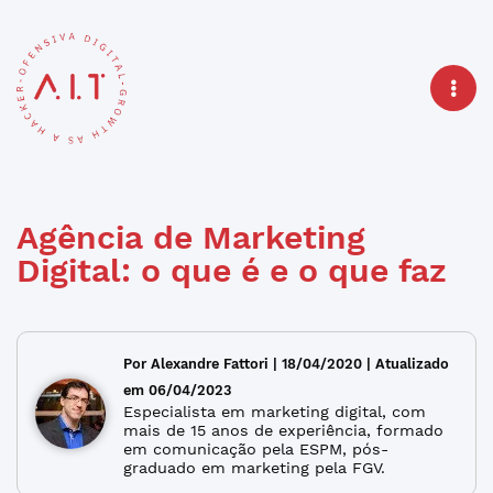
Agência de Marketing
Digital: o que é e o que faz
Por Alexandre Fattori | 18/04/2020 | Atualizado
em 06/04/2023
Especialista em marketing digital, com
mais de 15 anos de experiência, formado
em comunicação pela ESPM, pós-
graduado em marketing pela FGV.