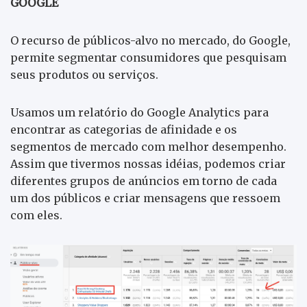
GOOGLE
O recurso de públicos-alvo no mercado, do Google,
permite segmentar consumidores que pesquisam
seus produtos ou serviços.
Usamos um relatório do Google Analytics para
encontrar as categorias de afinidade e os
segmentos de mercado com melhor desempenho.
Assim que tivermos nossas idéias, podemos criar
diferentes grupos de anúncios em torno de cada
um dos públicos e criar mensagens que ressoem
com eles.