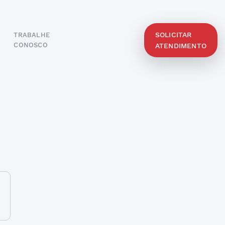
SOLICITAR
TRABALHE
O
CONOSCO
ATENDIMENTO