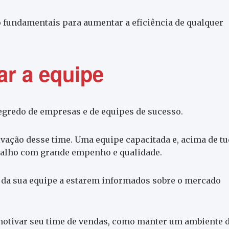
 fundamentais para aumentar a eficiência de qualquer
var a equipe
egredo de empresas e de equipes de sucesso.
vação desse time. Uma equipe capacitada e, acima de tu
balho com grande empenho e qualidade.
s da sua equipe a estarem informados sobre o mercado
motivar seu time de vendas, como manter um ambiente 