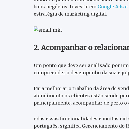
bons negócios. Investir em
Google Ads e
estratégia de marketing digital.
2. Acompanhar o relaciona
Um ponto que deve ser analisado por uma
compreender o desempenho da sua equi
Para melhorar o trabalho da área de ven
atendimento os clientes estão sendo perd
principalmente, acompanhar de perto o 
odas essas funcionalidades e muitas ou
português, significa Gerenciamento do 