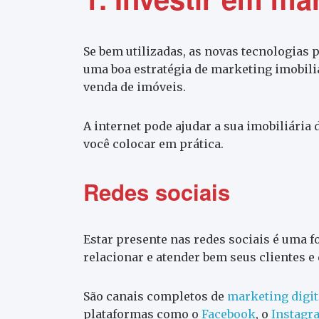
Se bem utilizadas, as novas tecnologias 
uma boa estratégia de marketing imobiliá
venda de imóveis.
A internet pode ajudar a sua imobiliária
você colocar em prática.
Redes sociais
Estar presente nas redes sociais é uma f
relacionar e atender bem seus clientes e 
São canais completos de
marketing digit
plataformas como o
Facebook
, o
Instagr