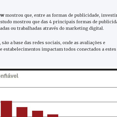
ew
mostrou que, entre as formas de publicidade, investi
estudo mostrou que das 4 principais formas de publicid
adas ou trabalhadas através do marketing digital.
ão a base das redes sociais, onde as avaliações e
e estabelecimentos impactam todos conectados a estes