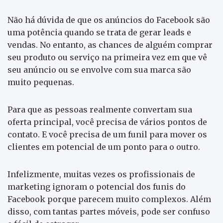
Não há dúvida de que os anúncios do Facebook são
uma potência quando se trata de gerar leads e
vendas. No entanto, as chances de alguém comprar
seu produto ou serviço na primeira vez em que vê
seu anúncio ou se envolve com sua marca são
muito pequenas.
Para que as pessoas realmente convertam sua
oferta principal, você precisa de vários pontos de
contato. E você precisa de um funil para mover os
clientes em potencial de um ponto para o outro.
Infelizmente, muitas vezes os profissionais de
marketing ignoram o potencial dos funis do
Facebook porque parecem muito complexos. Além
disso, com tantas partes móveis, pode ser confuso