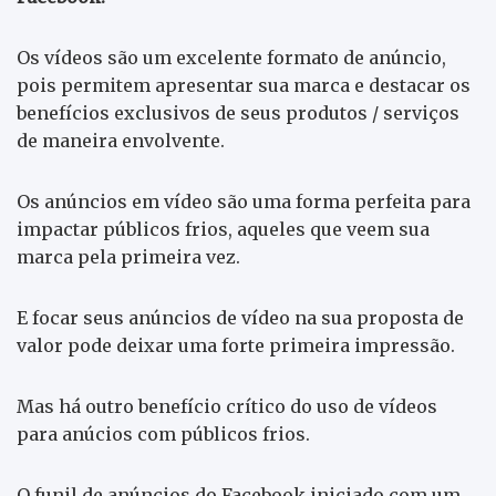
Os vídeos são um excelente formato de anúncio,
pois permitem apresentar sua marca e destacar os
benefícios exclusivos de seus produtos / serviços
de maneira envolvente.
Os anúncios em vídeo são uma forma perfeita para
impactar públicos frios, aqueles que veem sua
marca pela primeira vez.
E focar seus anúncios de vídeo na sua proposta de
valor pode deixar uma forte primeira impressão.
Mas há outro benefício crítico do uso de vídeos
para anúcios com públicos frios.
O funil de anúncios do Facebook iniciado com um