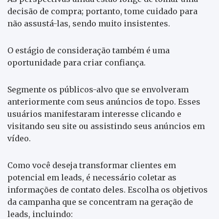
decisão de compra; portanto, tome cuidado para
não assustá-las, sendo muito insistentes.
O estágio de consideração também é uma
oportunidade para criar confiança.
Segmente os públicos-alvo que se envolveram
anteriormente com seus anúncios de topo. Esses
usuários manifestaram interesse clicando e
visitando seu site ou assistindo seus anúncios em
vídeo.
Como você deseja transformar clientes em
potencial em leads, é necessário coletar as
informações de contato deles. Escolha os objetivos
da campanha que se concentram na geração de
leads, incluindo: