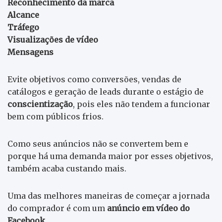
Reconhecimento da marca
Alcance
Tráfego
Visualizações de vídeo
Mensagens
Evite objetivos como conversões, vendas de
catálogos e geração de leads durante o estágio de
conscientização
, pois eles não tendem a funcionar
bem com públicos frios.
Como seus anúncios não se convertem bem e
porque há uma demanda maior por esses objetivos,
também acaba custando mais.
Uma das melhores maneiras de começar a jornada
do comprador é com um
anúncio em vídeo do
Facebook.