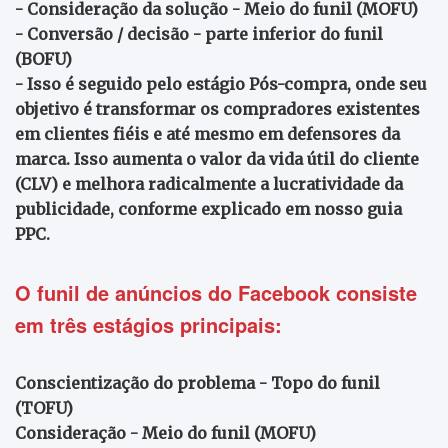
- Consideração da solução - Meio do funil (MOFU)
- Conversão / decisão - parte inferior do funil
(BOFU)
- Isso é seguido pelo estágio Pós-compra, onde seu
objetivo é transformar os compradores existentes
em clientes fiéis e até mesmo em defensores da
marca. Isso aumenta o valor da vida útil do cliente
(CLV) e melhora radicalmente a lucratividade da
publicidade, conforme explicado em nosso guia
PPC.
O funil de anúncios do Facebook consiste
em três estágios principais:
Conscientização do problema - Topo do funil
(TOFU)
Consideração - Meio do funil (MOFU)