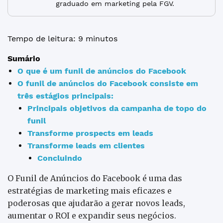
graduado em marketing pela FGV.
Tempo de leitura: 9 minutos
Sumário
O que é um funil de anúncios do Facebook
O funil de anúncios do Facebook consiste em
três estágios principais:
Principais objetivos da campanha de topo do
funil
Transforme prospects em leads
Transforme leads em clientes
Concluindo
O Funil de Anúncios do Facebook é uma das
estratégias de marketing mais eficazes e
poderosas que ajudarão a gerar novos leads,
aumentar o ROI e expandir seus negócios.