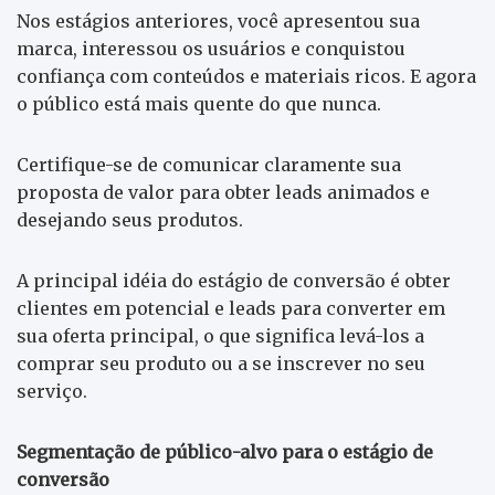
Nos estágios anteriores, você apresentou sua
marca, interessou os usuários e conquistou
confiança com conteúdos e materiais ricos. E agora
o público está mais quente do que nunca.
Certifique-se de comunicar claramente sua
proposta de valor para obter leads animados e
desejando seus produtos.
A principal idéia do estágio de conversão é obter
clientes em potencial e leads para converter em
sua oferta principal, o que significa levá-los a
comprar seu produto ou a se inscrever no seu
serviço.
Segmentação de público-alvo para o estágio de
conversão