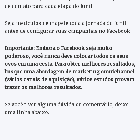
de contato para cada etapa do funil.
Seja meticuloso e mapeie toda a jornada do funil
antes de configurar suas campanhas no Facebook.
Importante: Embora o Facebook seja muito
poderoso, você nunca deve colocar todos os seus
ovos em uma cesta. Para obter melhores resultados,
busque uma abordagem de marketing omnichannel
(vários canais de aquisição), vários estudos provam
trazer os melhores resultados.
Se você tiver alguma dúvida ou comentário, deixe
uma linha abaixo.