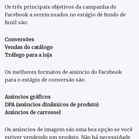
Os três principais objetivos da campanha do
Facebook a serem usados no estágio de fundo de
funil são:
Conversões
Vendas do catálogo
Tráfego para a loja
Os melhores formatos de anúncio do Facebook
para o estágio de conversão são:
Anúncios gráficos
DPA (anúncios dinâmicos de produto)
Anúncios de carrossel
Os anúncios de imagem são uma boa opção se você
estiver vendendo um produto. Não há necessidade