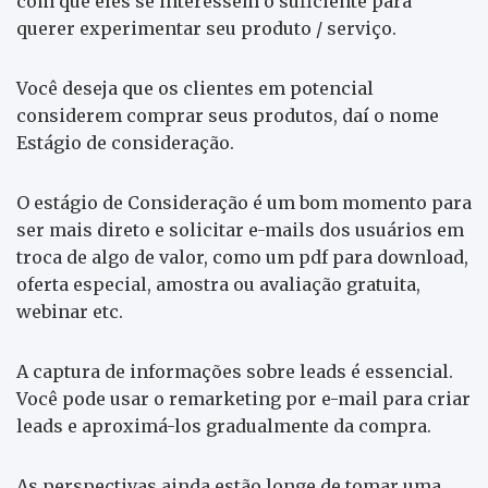
com que eles se interessem o suficiente para
querer experimentar seu produto / serviço.
Você deseja que os clientes em potencial
considerem comprar seus produtos, daí o nome
Estágio de consideração.
O estágio de Consideração é um bom momento para
ser mais direto e solicitar e-mails dos usuários em
troca de algo de valor, como um pdf para download,
oferta especial, amostra ou avaliação gratuita,
webinar etc.
A captura de informações sobre leads é essencial.
Você pode usar o remarketing por e-mail para criar
leads e aproximá-los gradualmente da compra.
As perspectivas ainda estão longe de tomar uma