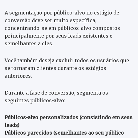
A segmentação por público-alvo no estágio de
conversão deve ser muito específica,
concentrando-se em públicos-alvo compostos
principalmente por seus leads existentes e
semelhantes a eles.
Você também deseja excluir todos os usuários que
se tornaram clientes durante os estágios
anteriores.
Durante a fase de conversão, segmenta os
seguintes públicos-alvo:
Públicos-alvo personalizados (consistindo em seus
leads)
Públicos parecidos (semelhantes ao seu público