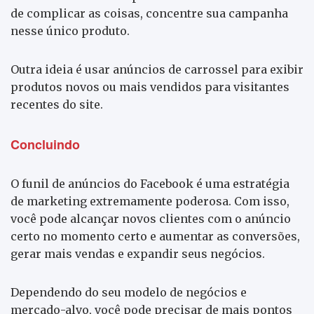
de complicar as coisas, concentre sua campanha
nesse único produto.
Outra ideia é usar anúncios de carrossel para exibir
produtos novos ou mais vendidos para visitantes
recentes do site.
Concluindo
O funil de anúncios do Facebook é uma estratégia
de marketing extremamente poderosa. Com isso,
você pode alcançar novos clientes com o anúncio
certo no momento certo e aumentar as conversões,
gerar mais vendas e expandir seus negócios.
Dependendo do seu modelo de negócios e
mercado-alvo, você pode precisar de mais pontos