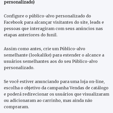
personalizado)
Configure o público-alvo personalizado do
Facebook para alcançar visitantes do site, leads e
pessoas que interagiram com seus anúncios nas
etapas anteriores do funil.
Assim como antes, crie um Público-alvo
semelhante (lookalike) para estender o alcance a
usuários semelhantes aos do seu Público-alvo
personalizado.
Se você estiver anunciando para uma loja on-line,
escolha o objetivo da campanha Vendas de catálogo
e poderá redirecionar os usuários que visualizaram
ou adicionaram ao carrinho, mas ainda não
compraram.