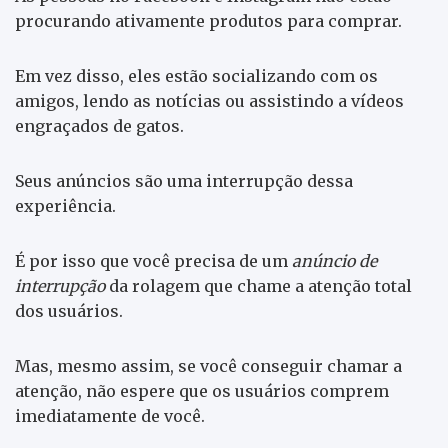
procurando ativamente produtos para comprar.
Em vez disso, eles estão socializando com os
amigos, lendo as notícias ou assistindo a vídeos
engraçados de gatos.
Seus anúncios são uma interrupção dessa
experiência.
É por isso que você precisa de um
anúncio de
interrupção
da rolagem que chame a atenção total
dos usuários.
Mas, mesmo assim, se você conseguir chamar a
atenção, não espere que os usuários comprem
imediatamente de você.