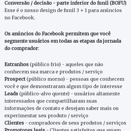
Conversão / decisão - parte inferior do funil (BOFU)
Esse é o nosso design de funil 3 + 1 para anúncios
no Facebook.
Os anúncios do Facebook permitem que você
segmente usuários em todas as etapas da jornada
do comprador
:
Estranhos
(público frio) - aqueles que não
conhecem sua marca e produtos / serviço
Prospect
(público morno) - pessoas que conhecem
você e que demonstraram algum tipo de interesse
Leads
(público-alvo quente) - usuários altamente
interessados que compartilharam suas
informações de contato e desejam saber mais ou
experimentar seu produto / serviço
Clientes
- compradores de seus produtos / serviços
Promotores leais
- Clientes satisfeitos que amam