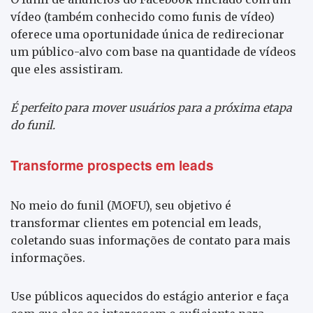
vídeo (também conhecido como funis de vídeo)
oferece uma oportunidade única de redirecionar
um público-alvo com base na quantidade de vídeos
que eles assistiram.
É perfeito para mover usuários para a próxima etapa
do funil.
Transforme prospects em leads
No meio do funil (MOFU), seu objetivo é
transformar clientes em potencial em leads,
coletando suas informações de contato para mais
informações.
Use públicos aquecidos do estágio anterior e faça