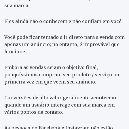
sua marca.
Eles ainda não o conhecem e não confiam em você.
Você pode ficar tentado a ir direto para a venda com
apenas um anúncio; no entanto, é improvável que
funcione.
Embora as vendas sejam o objetivo final,
pouquíssimos compram seu produto / serviço na
primeira vez em que veem seu anúncio.
Conversões de alto valor geralmente acontecem
quando um usuário interage com sua marca em
vários pontos de contato.
As pessoas no Facebook e Instagram não estão