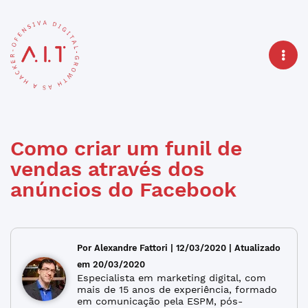
Como criar um funil de
vendas através dos
anúncios do Facebook
Por Alexandre Fattori | 12/03/2020 | Atualizado
em 20/03/2020
Especialista em marketing digital, com
mais de 15 anos de experiência, formado
em comunicação pela ESPM, pós-