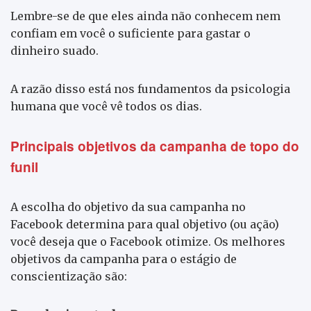
Lembre-se de que eles ainda não conhecem nem
confiam em você o suficiente para gastar o
dinheiro suado.
A razão disso está nos fundamentos da psicologia
humana que você vê todos os dias.
Principais objetivos da campanha de topo do
funil
A escolha do objetivo da sua campanha no
Facebook determina para qual objetivo (ou ação)
você deseja que o Facebook otimize. Os melhores
objetivos da campanha para o estágio de
conscientização são: