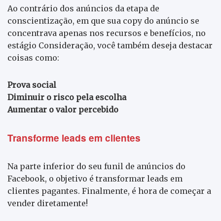
Ao contrário dos anúncios da etapa de
conscientização, em que sua copy do anúncio se
concentrava apenas nos recursos e benefícios, no
estágio Consideração, você também deseja destacar
coisas como:
Prova social
Diminuir o risco pela escolha
Aumentar o valor percebido
Transforme leads em clientes
Na parte inferior do seu funil de anúncios do
Facebook, o objetivo é transformar leads em
clientes pagantes. Finalmente, é hora de começar a
vender diretamente!