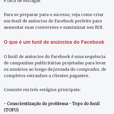
e fácil de estragar.
Para se preparar para o sucesso, veja como criar
um funil de anúncios do Facebook perfeito para
aumentar suas conversões e maximizar seu ROI.
O que é um funil de anúncios do Facebook
O funil de anúncios do Facebook é uma sequência
de campanhas publicitárias projetadas para levar
os usuários ao longo da jornada do comprador, de
completos estranhos a clientes pagantes.
Consiste em três estágios principais:
- Conscientização do problema - Topo do funil
(TOFU)