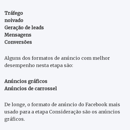
Tráfego
noivado
Geração de leads
Mensagens
Conversões
Alguns dos formatos de anúncio com melhor
desempenho nesta etapa são:
Anúncios gráficos
Anúncios de carrossel
De longe, o formato de anúncio do Facebook mais
usado para a etapa Consideração são os anúncios
gráficos.