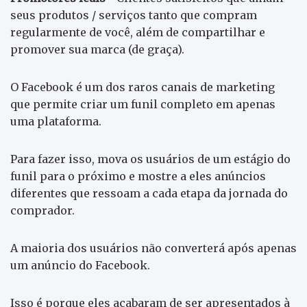
seus produtos / serviços tanto que compram
regularmente de você, além de compartilhar e
promover sua marca (de graça).
O Facebook é um dos raros canais de marketing
que permite criar um funil completo em apenas
uma plataforma.
Para fazer isso, mova os usuários de um estágio do
funil para o próximo e mostre a eles anúncios
diferentes que ressoam a cada etapa da jornada do
comprador.
A maioria dos usuários não converterá após apenas
um anúncio do Facebook.
Isso é porque eles acabaram de ser apresentados à