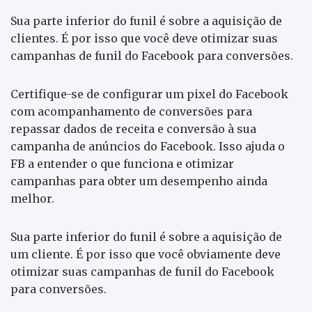
Sua parte inferior do funil é sobre a aquisição de
clientes. É por isso que você deve otimizar suas
campanhas de funil do Facebook para conversões.
Certifique-se de configurar um pixel do Facebook
com acompanhamento de conversões para
repassar dados de receita e conversão à sua
campanha de anúncios do Facebook. Isso ajuda o
FB a entender o que funciona e otimizar
campanhas para obter um desempenho ainda
melhor.
Sua parte inferior do funil é sobre a aquisição de
um cliente. É por isso que você obviamente deve
otimizar suas campanhas de funil do Facebook
para conversões.