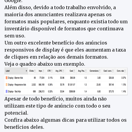
Google.
Além disso, devido a todo trabalho envolvido, a
maioria dos anunciantes realizava apenas os
formatos mais populares, enquanto existia todo um
inventário disponível de formatos que continuava
sem uso.
Um outro excelente benefício dos anúncios
responsivos de display é que eles aumentam a taxa
de cliques em relação aos demais formatos.
Veja o quadro abaixo um exemplo.
Apesar de todo benefício, muitos ainda não
utilizam este tipo de anúncio com todo o seu
potencial.
Confira abaixo algumas dicas para utilizar todos os
benefícios deles.