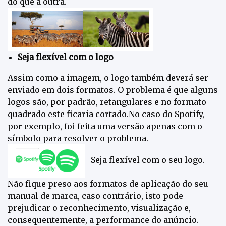
do que a outra.
Seja flexível com o logo
Assim como a imagem, o logo também deverá ser
enviado em dois formatos. O problema é que alguns
logos são, por padrão, retangulares e no formato
quadrado este ficaria cortado.No caso do Spotify,
por exemplo, foi feita uma versão apenas com o
símbolo para resolver o problema.
Seja flexível com o seu logo.
Não fique preso aos formatos de aplicação do seu
manual de marca, caso contrário, isto pode
prejudicar o reconhecimento, visualização e,
consequentemente, a performance do anúncio.