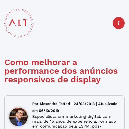
Como melhorar a
performance dos anúncios
responsivos de display
Por Alexandre Fattori | 24/08/2018 | Atualizado
em 06/10/2019
Especialista em marketing digital, com
mais de 15 anos de experiência, formado
em comunicação pela ESPM, pós-