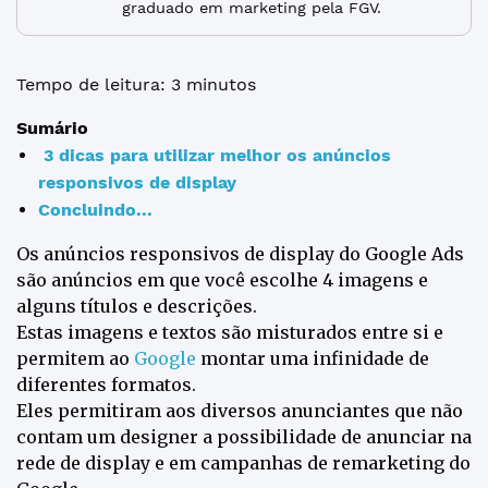
graduado em marketing pela FGV.
Tempo de leitura: 3 minutos
Sumário
3 dicas para utilizar melhor os anúncios
responsivos de display
Concluindo...
Os anúncios responsivos de display do Google Ads
são anúncios em que você escolhe 4 imagens e
alguns títulos e descrições.
Estas imagens e textos são misturados entre si e
permitem ao
Google
montar uma infinidade de
diferentes formatos.
Eles permitiram aos diversos anunciantes que não
contam um designer a possibilidade de anunciar na
rede de display e em campanhas de remarketing do