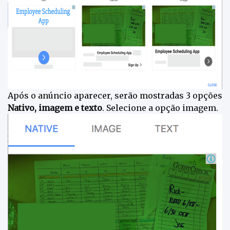
Após o anúncio aparecer, serão mostradas 3 opções
Nativo, imagem e texto
. Selecione a opção imagem.