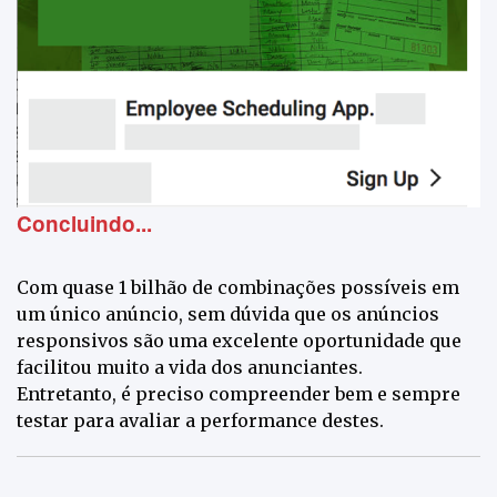
Concluindo...
Com quase 1 bilhão de combinações possíveis em
um único anúncio, sem dúvida que os anúncios
responsivos são uma excelente oportunidade que
facilitou muito a vida dos anunciantes.
Entretanto, é preciso compreender bem e sempre
testar para avaliar a performance destes.