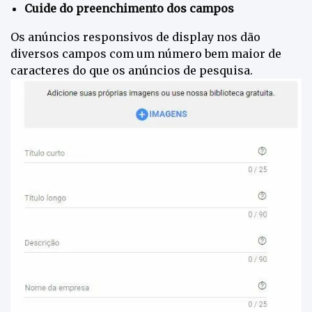
Cuide do preenchimento dos campos
Os anúncios responsivos de display nos dão
diversos campos com um número bem maior de
caracteres do que os anúncios de pesquisa.