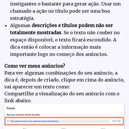
instigantes o bastante para gerar ação. Usar um
chamado a ação no título pode ser uma boa
estratégia.
Algumas
descrições e títulos podem não ser
totalmente mostradas
.
Se o texto não couber no
espaço disponível, o texto ficará escondido. A
dica então é colocar a informação mais
importante logo no começo dos anúncios.
Como ver meus anúncios?
Para ver algumas combinações do seu anúncio, a
dica é, depois de criado, clique em cima do anúncio,
vai aparecer um texto como:
Compartilhe a visualização do seu anúncio com o
link abaixo.