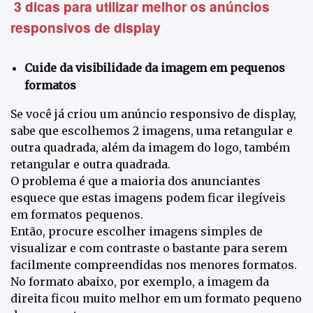
3 dicas para utilizar melhor os anúncios
responsivos de display
Cuide da visibilidade da imagem em pequenos
formatos
Se você já criou um anúncio responsivo de display,
sabe que escolhemos 2 imagens, uma retangular e
outra quadrada, além da imagem do logo, também
retangular e outra quadrada.
O problema é que a maioria dos anunciantes
esquece que estas imagens podem ficar ilegíveis
em formatos pequenos.
Então, procure escolher imagens simples de
visualizar e com contraste o bastante para serem
facilmente compreendidas nos menores formatos.
No formato abaixo, por exemplo, a imagem da
direita ficou muito melhor em um formato pequeno