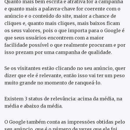
Quanto mais bem escrita e atrativa for a campanha
e quanto mais a palavra-chave for coerente com o
anúncio e o conteúdo do site, maior a chance de
cliques e, quanto mais cliques, mais baixos ficam
os seus valores, pois o que importa para o Google é
que seus usuários encontrem com a maior
facilidade possível o que realmente procuram e por
isso prezam por uma campanha de qualidade.
Se os visitantes estão clicando no seu anúncio, quer
dizer que ele é relevante, então isso vai ter um peso
muito grande no momento de ranqueá-lo.
Existem 3 status de relevância: acima da média, na
média e abaixo da média.
O Google também conta as impressões obtidas pelo
seu anúncio, que é o número de vezes que ele foi