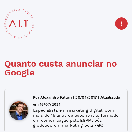
Quanto custa anunciar no
Google
Por Alexandre Fattori | 20/04/2017 | Atualizado
em 16/07/2021
Especialista em marketing digital, com
mais de 15 anos de experiência, formado
em comunicação pela ESPM, pós-
graduado em marketing pela FGV.