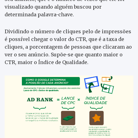
visualizado quando alguém buscou por
determinada palavra-chave.
Dividindo o número de cliques pelo de impressões
é possível chegar o valor do CTR, que é a taxa de
cliques, a porcentagem de pessoas que clicaram ao
ver o seu anúncio. Supõe-se que quanto maior o
CTR, maior o Índice de Qualidade.