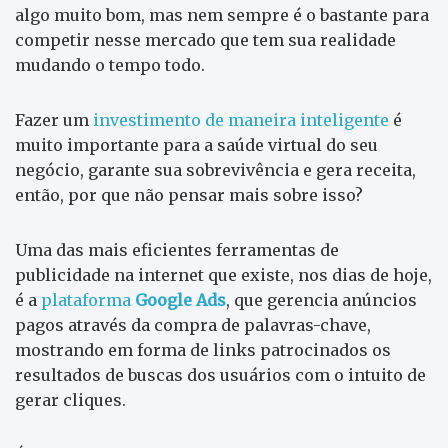
algo muito bom, mas nem sempre é o bastante para
competir nesse mercado que tem sua realidade
mudando o tempo todo.
Fazer um
investimento de maneira inteligente
é
muito importante para a saúde virtual do seu
negócio, garante sua sobrevivência e gera receita,
então, por que não pensar mais sobre isso?
Uma das mais eficientes ferramentas de
publicidade na internet que existe, nos dias de hoje,
é a
plataforma
Google Ads
, que gerencia anúncios
pagos através da compra de palavras-chave,
mostrando em forma de links patrocinados os
resultados de buscas dos usuários com o intuito de
gerar cliques.