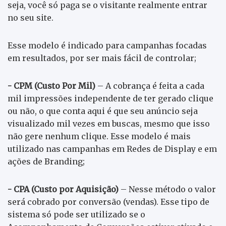
seja, você só paga se o visitante realmente entrar
no seu site.
Esse modelo é indicado para campanhas focadas
em resultados, por ser mais fácil de controlar;
- CPM (Custo Por Mil)
– A cobrança é feita a cada
mil impressões independente de ter gerado clique
ou não, o que conta aqui é que seu anúncio seja
visualizado mil vezes em buscas, mesmo que isso
não gere nenhum clique. Esse modelo é mais
utilizado nas campanhas em Redes de Display e em
ações de Branding;
- CPA (Custo por Aquisição)
– Nesse método o valor
será cobrado por conversão (vendas). Esse tipo de
sistema só pode ser utilizado se o