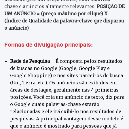
chave e anúncios altamente relevantes.
POSIÇÃO DE
UM ANÚNCIO = (preço máximo por clique) X
(Índice de Qualidade da palavra-chave que disparou
o anúncio)
Formas de divulgação principais:
Rede de Pesquisa
– É composta pelos resultados
de buscas no Google (Google, Google Play e
Google Shopping) e nos sites parceiros de busca
(Uol, Terra, etc.). Os anúncios são exibidos em
áreas de destaque, geralmente nas 4 primeiras
posições. Você cria um anúncio de texto, diz para
o Google quais palavras-chave estarão
relacionadas e ele irá exibi-lo nos resultados de
pesquisas. A principal vantagem desse modelo é
que o anúncio é mostrado para pessoas que já