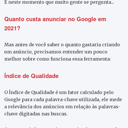
É neste momento que muito gente se pergunta...
Quanto custa anunciar no Google em
2021?
Mas antes de você saber o quanto gastaria criando
um anúncio, precisamos entender um pouco
melhor sobre como funciona essa ferramenta:
Índice de Qualidade
O Índice de Qualidade é um fator calculado pelo
Google para cada palavra-chave utilizada, ele mede
a relevância dos anúncios em relação às palavras-
chave digitadas nas buscas.