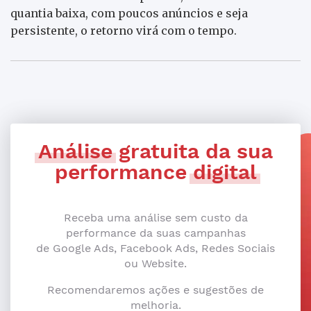
quantia baixa, com poucos anúncios e seja
persistente, o retorno virá com o tempo.
Análise
gratuita da sua
performance
digital
Receba uma análise sem custo da
performance da suas campanhas
de Google Ads, Facebook Ads, Redes Sociais
ou Website.
Recomendaremos ações e sugestões de
melhoria.