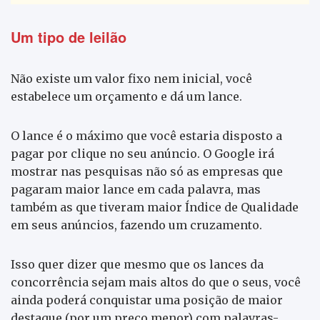
Um tipo de leilão
Não existe um valor fixo nem inicial, você
estabelece um orçamento e dá um lance.
O lance é o máximo que você estaria disposto a
pagar por clique no seu anúncio. O Google irá
mostrar nas pesquisas não só as empresas que
pagaram maior lance em cada palavra, mas
também as que tiveram maior Índice de Qualidade
em seus anúncios, fazendo um cruzamento.
Isso quer dizer que mesmo que os lances da
concorrência sejam mais altos do que o seus, você
ainda poderá conquistar uma posição de maior
destaque (por um preço menor) com palavras-