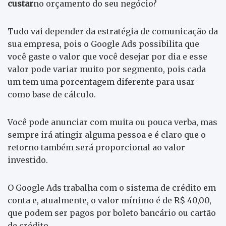
custar
no orçamento do seu negócio?
Tudo vai depender da estratégia de comunicação da
sua empresa, pois o Google Ads possibilita que
você gaste o valor que você desejar por dia e esse
valor pode variar muito por segmento, pois cada
um tem uma porcentagem diferente para usar
como base de cálculo.
Você pode anunciar com muita ou pouca verba, mas
sempre irá atingir alguma pessoa e é claro que o
retorno também será proporcional ao valor
investido.
O Google Ads trabalha com o sistema de crédito em
conta e, atualmente, o valor mínimo é de R$ 40,00,
que podem ser pagos por boleto bancário ou cartão
de crédito.