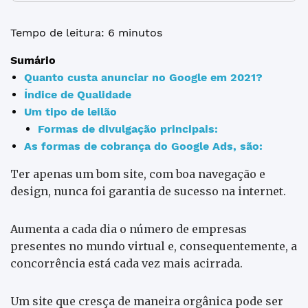
Tempo de leitura: 6 minutos
Sumário
Quanto custa anunciar no Google em 2021?
Índice de Qualidade
Um tipo de leilão
Formas de divulgação principais:
As formas de cobrança do Google Ads, são:
Ter apenas um bom site, com boa navegação e
design, nunca foi garantia de sucesso na internet.
Aumenta a cada dia o número de empresas
presentes no mundo virtual e, consequentemente, a
concorrência está cada vez mais acirrada.
Um site que cresça de maneira orgânica pode ser