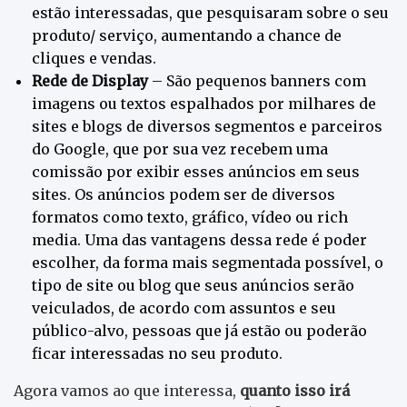
estão interessadas, que pesquisaram sobre o seu
produto/ serviço, aumentando a chance de
cliques e vendas.
Rede de Display
– São pequenos banners com
imagens ou textos espalhados por milhares de
sites e blogs de diversos segmentos e parceiros
do Google, que por sua vez recebem uma
comissão por exibir esses anúncios em seus
sites. Os anúncios podem ser de diversos
formatos como texto, gráfico, vídeo ou rich
media. Uma das vantagens dessa rede é poder
escolher, da forma mais segmentada possível, o
tipo de site ou blog que seus anúncios serão
veiculados, de acordo com assuntos e seu
público-alvo, pessoas que já estão ou poderão
ficar interessadas no seu produto.
Agora vamos ao que interessa,
quanto isso irá