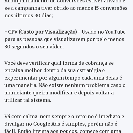
Acompanhamento de Conversões estiver ativado e
se a campanha tiver obtido ao menos 15 conversões
nos últimos 30 dias;
- CPV (Custo por Visualização)
- Usado no YouTube
para as pessoas que visualizarem por pelo menos
30 segundos o seu vídeo.
Você deve verificar qual forma de cobrança se
encaixa melhor dentro da sua estratégia e
experimentar por algum tempo cada uma delas é
uma maneira. Não existe nenhum problema caso o
anunciante queira modificar e depois voltar a
utilizar tal sistema.
Vá com calma, nem sempre o retorno é imediato e
divulgar no Google Ads é simples, porém não é
fácil. Então invista aos poucos, comece com uma