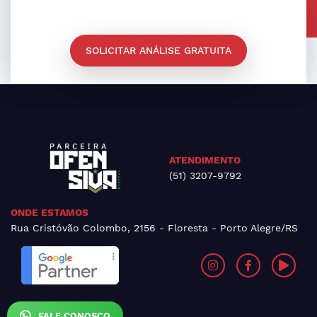
SOLICITAR ANÁLISE GRATUITA
ATENDIMENTO
(51) 3207-9792
ONDE ESTAMOS
Rua Cristóvão Colombo, 2156 - Floresta - Porto Alegre/RS
FALE CONOSCO