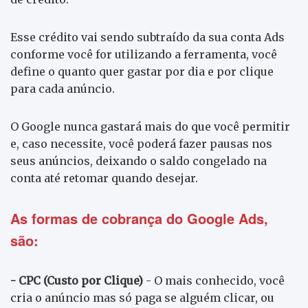
Esse crédito vai sendo subtraído da sua conta Ads
conforme você for utilizando a ferramenta, você
define o quanto quer gastar por dia e por clique
para cada anúncio.
O Google nunca gastará mais do que você permitir
e, caso necessite, você poderá fazer pausas nos
seus anúncios, deixando o saldo congelado na
conta até retomar quando desejar.
As formas de cobrança do Google Ads,
são:
- CPC (Custo por Clique)
- O mais conhecido, você
cria o anúncio mas só paga se alguém clicar, ou