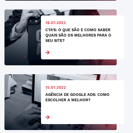
18.07.2022
CTA'S: O QUE SÃO E COMO SABER
QUAIS SÃO OS MELHORES PARA O
SEU SITE?
15.07.2022
AGÊNCIA DE GOOGLE ADS: COMO
ESCOLHER A MELHOR?