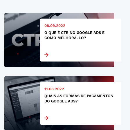
08.09.2022
O QUE É CTR NO GOOGLE ADS E
COMO MELHORÁ-LO?
11.08.2022
QUAIS AS FORMAS DE PAGAMENTOS
DO GOOGLE ADS?