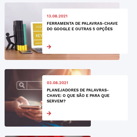
13.08.2021
FERRAMENTA DE PALAVRAS-CHAVE
DO GOOGLE E OUTRAS 5 OPÇÕES
03.08.2021
PLANEJADORES DE PALAVRAS-
CHAVE: O QUE SÃO E PARA QUE
SERVEM?