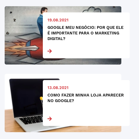
19.08.2021
GOOGLE MEU NEGÓCIO: POR QUE ELE
É IMPORTANTE PARA O MARKETING
DIGITAL?
13.08.2021
COMO FAZER MINHA LOJA APARECER
NO GOOGLE?