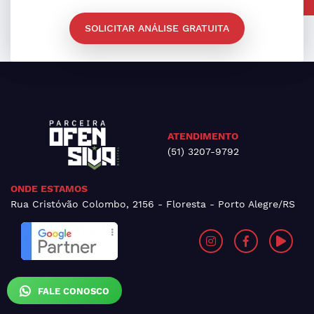
SOLICITAR ANÁLISE GRATUITA
ATENDIMENTO
(51) 3207-9792
ONDE ESTAMOS
Rua Cristóvão Colombo, 2156 - Floresta - Porto Alegre/RS
FALE CONOSCO