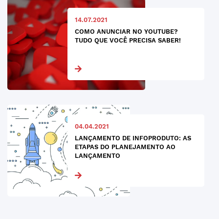
14.07.2021
COMO ANUNCIAR NO YOUTUBE?
TUDO QUE VOCÊ PRECISA SABER!
04.04.2021
LANÇAMENTO DE INFOPRODUTO: AS
ETAPAS DO PLANEJAMENTO AO
LANÇAMENTO