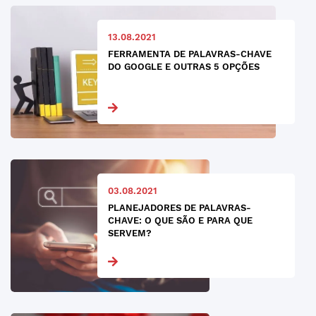
13.08.2021
FERRAMENTA DE PALAVRAS-CHAVE
DO GOOGLE E OUTRAS 5 OPÇÕES
03.08.2021
PLANEJADORES DE PALAVRAS-
CHAVE: O QUE SÃO E PARA QUE
SERVEM?