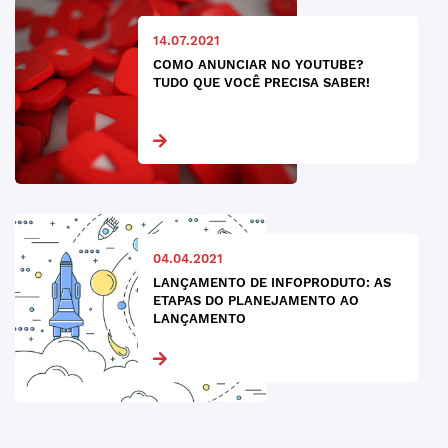
14.07.2021
COMO ANUNCIAR NO YOUTUBE?
TUDO QUE VOCÊ PRECISA SABER!
04.04.2021
LANÇAMENTO DE INFOPRODUTO: AS
ETAPAS DO PLANEJAMENTO AO
LANÇAMENTO