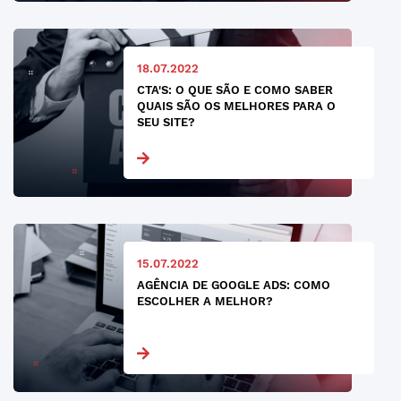
18.07.2022
CTA'S: O QUE SÃO E COMO SABER
QUAIS SÃO OS MELHORES PARA O
SEU SITE?
15.07.2022
AGÊNCIA DE GOOGLE ADS: COMO
ESCOLHER A MELHOR?