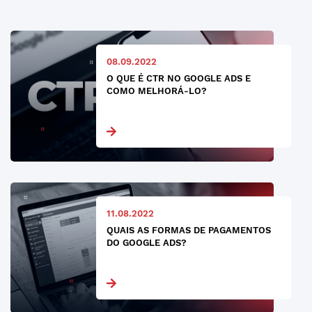
08.09.2022
O QUE É CTR NO GOOGLE ADS E
COMO MELHORÁ-LO?
11.08.2022
QUAIS AS FORMAS DE PAGAMENTOS
DO GOOGLE ADS?