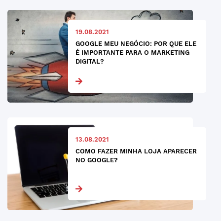
19.08.2021
GOOGLE MEU NEGÓCIO: POR QUE ELE
É IMPORTANTE PARA O MARKETING
DIGITAL?
13.08.2021
COMO FAZER MINHA LOJA APARECER
NO GOOGLE?