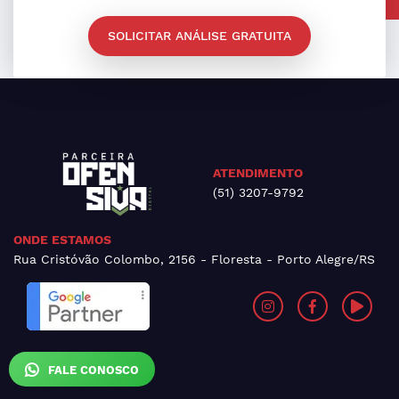
SOLICITAR ANÁLISE GRATUITA
ATENDIMENTO
(51) 3207-9792
ONDE ESTAMOS
Rua Cristóvão Colombo, 2156 - Floresta - Porto Alegre/RS
FALE CONOSCO