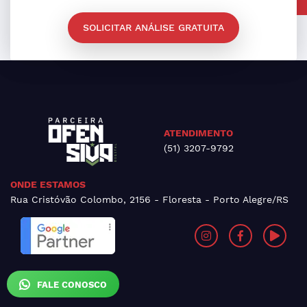
SOLICITAR ANÁLISE GRATUITA
ATENDIMENTO
(51) 3207-9792
ONDE ESTAMOS
Rua Cristóvão Colombo, 2156 - Floresta - Porto Alegre/RS
FALE CONOSCO