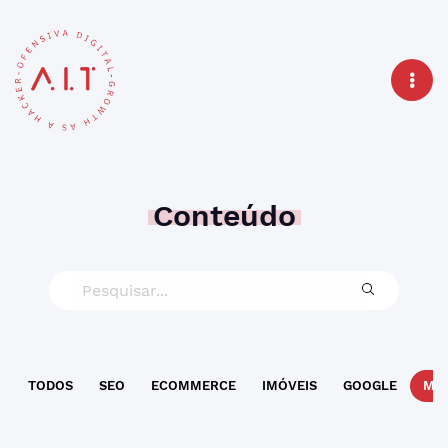
Conteúdo
TODOS
SEO
ECOMMERCE
IMÓVEIS
GOOGLE
MAR