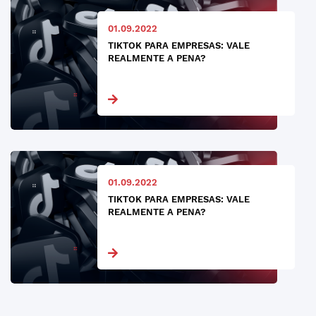
01.09.2022
TIKTOK PARA EMPRESAS: VALE
REALMENTE A PENA?
01.09.2022
TIKTOK PARA EMPRESAS: VALE
REALMENTE A PENA?