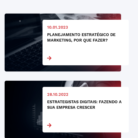
10.01.2023
PLANEJAMENTO ESTRATÉGICO DE
MARKETING, POR QUE FAZER?
28.10.2022
ESTRATEGISTAS DIGITAIS: FAZENDO A
SUA EMPRESA CRESCER