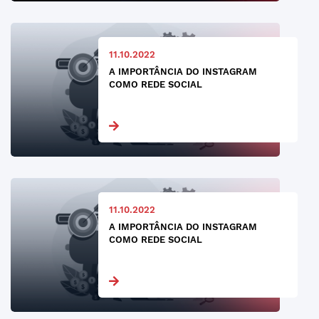
11.10.2022
A IMPORTÂNCIA DO INSTAGRAM
COMO REDE SOCIAL
11.10.2022
A IMPORTÂNCIA DO INSTAGRAM
COMO REDE SOCIAL