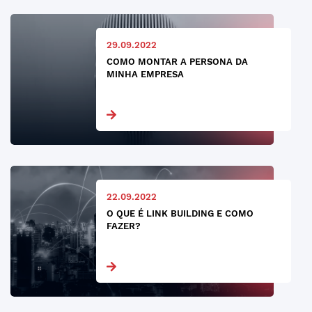
29.09.2022
COMO MONTAR A PERSONA DA
MINHA EMPRESA
22.09.2022
O QUE É LINK BUILDING E COMO
FAZER?