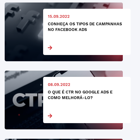
15.09.2022
CONHEÇA OS TIPOS DE CAMPANHAS
NO FACEBOOK ADS
08.09.2022
O QUE É CTR NO GOOGLE ADS E
COMO MELHORÁ-LO?