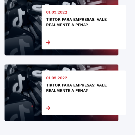
01.09.2022
TIKTOK PARA EMPRESAS: VALE
REALMENTE A PENA?
01.09.2022
TIKTOK PARA EMPRESAS: VALE
REALMENTE A PENA?