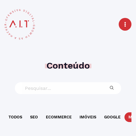
Conteúdo
TODOS
SEO
ECOMMERCE
IMÓVEIS
GOOGLE
MAR