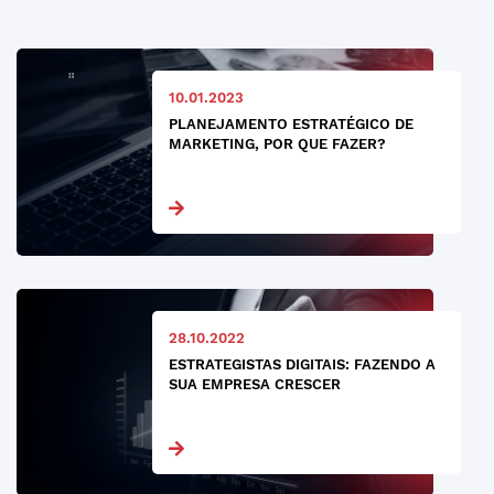
10.01.2023
PLANEJAMENTO ESTRATÉGICO DE
MARKETING, POR QUE FAZER?
28.10.2022
ESTRATEGISTAS DIGITAIS: FAZENDO A
SUA EMPRESA CRESCER