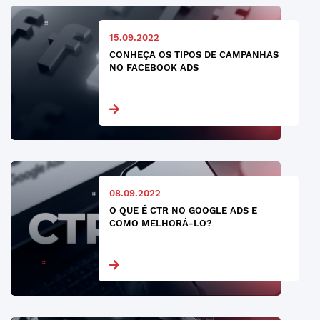
15.09.2022
CONHEÇA OS TIPOS DE CAMPANHAS
NO FACEBOOK ADS
08.09.2022
O QUE É CTR NO GOOGLE ADS E
COMO MELHORÁ-LO?