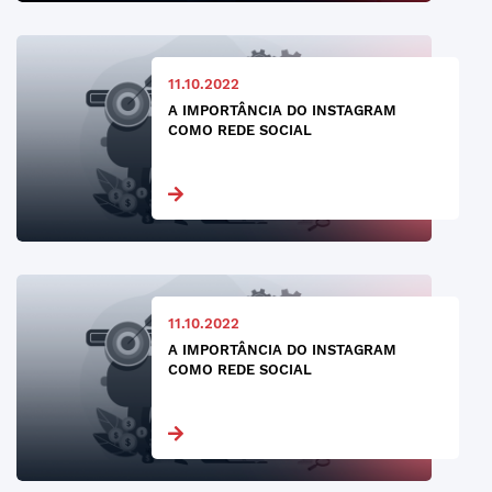
11.10.2022
A IMPORTÂNCIA DO INSTAGRAM
COMO REDE SOCIAL
11.10.2022
A IMPORTÂNCIA DO INSTAGRAM
COMO REDE SOCIAL