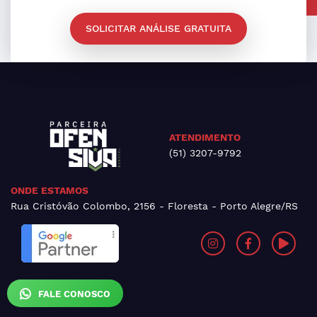
SOLICITAR ANÁLISE GRATUITA
ATENDIMENTO
(51) 3207-9792
ONDE ESTAMOS
Rua Cristóvão Colombo, 2156 - Floresta - Porto Alegre/RS
FALE CONOSCO