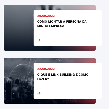
29.09.2022
COMO MONTAR A PERSONA DA
MINHA EMPRESA
22.09.2022
O QUE É LINK BUILDING E COMO
FAZER?