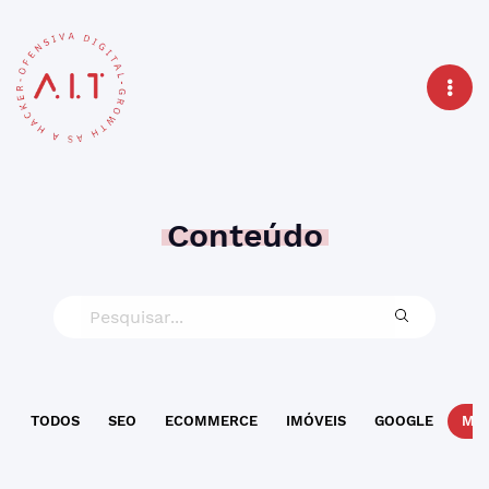
Conteúdo
TODOS
SEO
ECOMMERCE
IMÓVEIS
GOOGLE
MAR