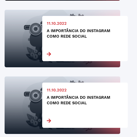
11.10.2022
A IMPORTÂNCIA DO INSTAGRAM
COMO REDE SOCIAL
11.10.2022
A IMPORTÂNCIA DO INSTAGRAM
COMO REDE SOCIAL