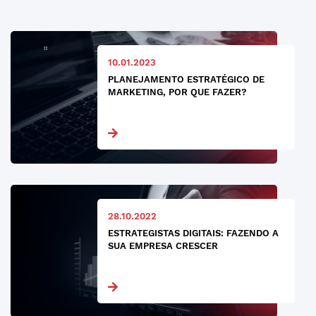
10.01.2023
PLANEJAMENTO ESTRATÉGICO DE
MARKETING, POR QUE FAZER?
28.10.2022
ESTRATEGISTAS DIGITAIS: FAZENDO A
SUA EMPRESA CRESCER