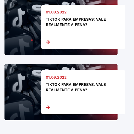
01.09.2022
TIKTOK PARA EMPRESAS: VALE
REALMENTE A PENA?
01.09.2022
TIKTOK PARA EMPRESAS: VALE
REALMENTE A PENA?