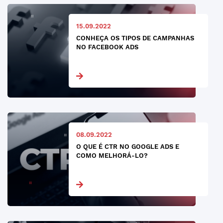
15.09.2022
CONHEÇA OS TIPOS DE CAMPANHAS
NO FACEBOOK ADS
08.09.2022
O QUE É CTR NO GOOGLE ADS E
COMO MELHORÁ-LO?