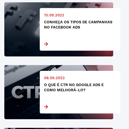
15.09.2022
CONHEÇA OS TIPOS DE CAMPANHAS
NO FACEBOOK ADS
08.09.2022
O QUE É CTR NO GOOGLE ADS E
COMO MELHORÁ-LO?