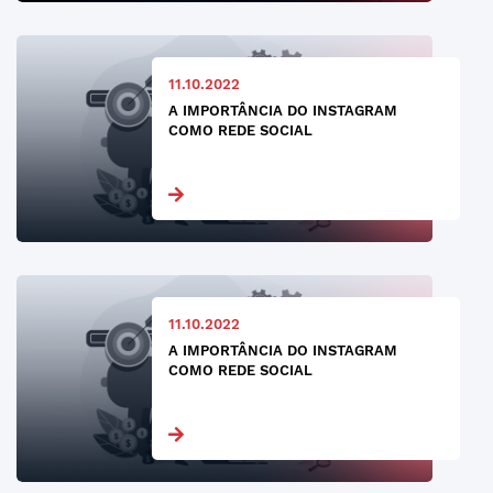
11.10.2022
A IMPORTÂNCIA DO INSTAGRAM
COMO REDE SOCIAL
11.10.2022
A IMPORTÂNCIA DO INSTAGRAM
COMO REDE SOCIAL