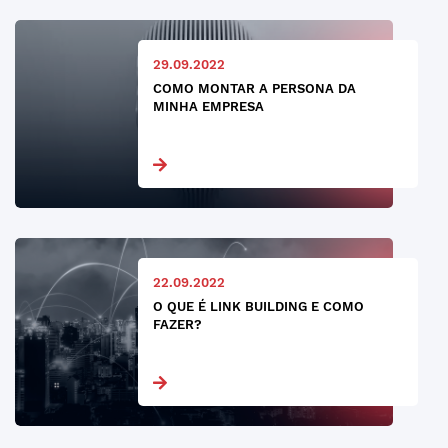
29.09.2022
COMO MONTAR A PERSONA DA
MINHA EMPRESA
22.09.2022
O QUE É LINK BUILDING E COMO
FAZER?