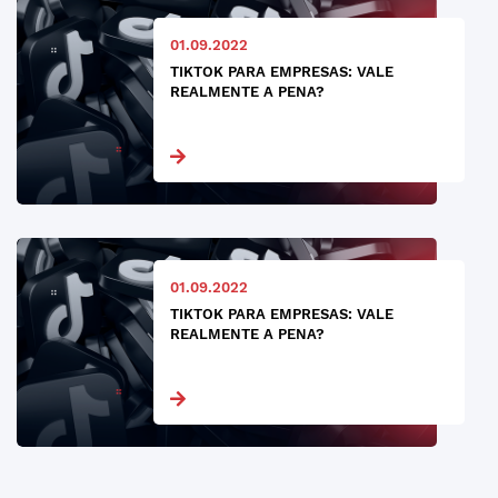
01.09.2022
TIKTOK PARA EMPRESAS: VALE
REALMENTE A PENA?
01.09.2022
TIKTOK PARA EMPRESAS: VALE
REALMENTE A PENA?