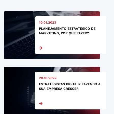
10.01.2023
PLANEJAMENTO ESTRATÉGICO DE
MARKETING, POR QUE FAZER?
28.10.2022
ESTRATEGISTAS DIGITAIS: FAZENDO A
SUA EMPRESA CRESCER