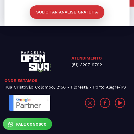
SOLICITAR ANÁLISE GRATUITA
ATENDIMENTO
(51) 3207-9792
ONDE ESTAMOS
Rua Cristóvão Colombo, 2156 - Floresta - Porto Alegre/RS
FALE CONOSCO