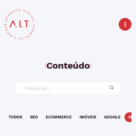
Conteúdo
TODOS
SEO
ECOMMERCE
IMÓVEIS
GOOGLE
MAR