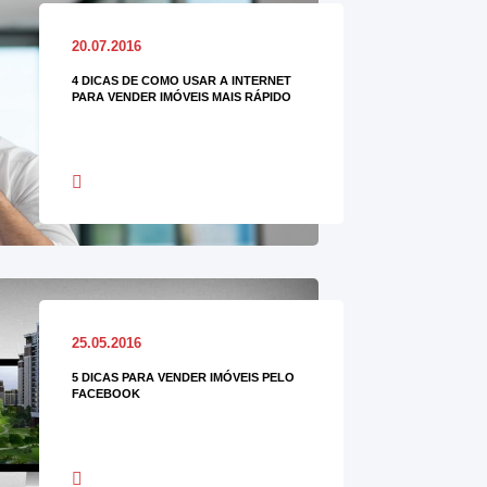
20.07.2016
4 DICAS DE COMO USAR A INTERNET
PARA VENDER IMÓVEIS MAIS RÁPIDO
25.05.2016
5 DICAS PARA VENDER IMÓVEIS PELO
FACEBOOK