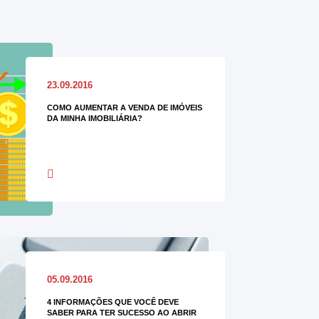
23.09.2016
COMO AUMENTAR A VENDA DE IMÓVEIS
DA MINHA IMOBILIÁRIA?
05.09.2016
4 INFORMAÇÕES QUE VOCÊ DEVE
SABER PARA TER SUCESSO AO ABRIR