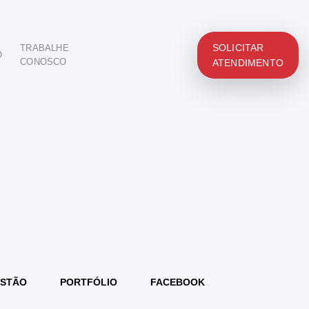
SOLICITAR
TRABALHE
O
CONOSCO
ATENDIMENTO
STÃO
PORTFÓLIO
FACEBOOK