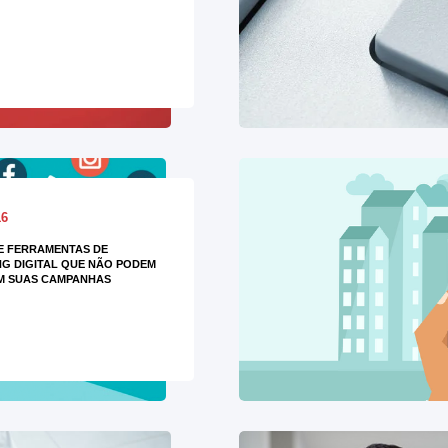
16
DE FERRAMENTAS DE
G DIGITAL QUE NÃO PODEM
M SUAS CAMPANHAS