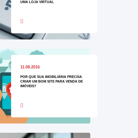
UMA LOJA VIRTUAL
11.08.2016
POR QUE SUA IMOBILIÁRIA PRECISA
CRIAR UM BOM SITE PARA VENDA DE
IMÓVEIS?