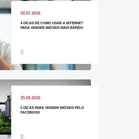
20.07.2016
4 DICAS DE COMO USAR A INTERNET
PARA VENDER IMÓVEIS MAIS RÁPIDO
25.05.2016
5 DICAS PARA VENDER IMÓVEIS PELO
FACEBOOK