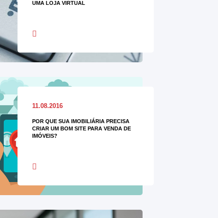
UMA LOJA VIRTUAL
11.08.2016
POR QUE SUA IMOBILIÁRIA PRECISA
CRIAR UM BOM SITE PARA VENDA DE
IMÓVEIS?