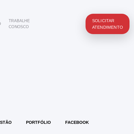
SOLICITAR
TRABALHE
O
CONOSCO
ATENDIMENTO
STÃO
PORTFÓLIO
FACEBOOK