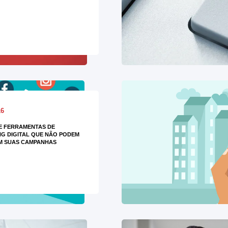
16
DE FERRAMENTAS DE
G DIGITAL QUE NÃO PODEM
M SUAS CAMPANHAS