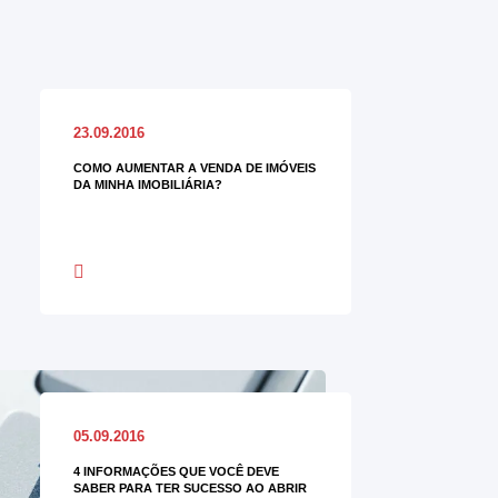
23.09.2016
COMO AUMENTAR A VENDA DE IMÓVEIS
DA MINHA IMOBILIÁRIA?
05.09.2016
4 INFORMAÇÕES QUE VOCÊ DEVE
SABER PARA TER SUCESSO AO ABRIR