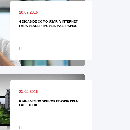
20.07.2016
4 DICAS DE COMO USAR A INTERNET
PARA VENDER IMÓVEIS MAIS RÁPIDO
25.05.2016
5 DICAS PARA VENDER IMÓVEIS PELO
FACEBOOK