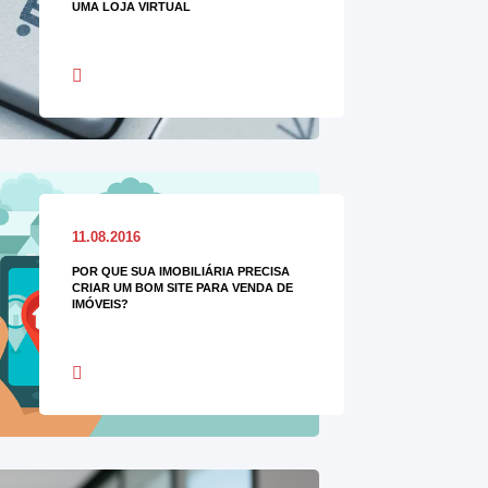
UMA LOJA VIRTUAL
11.08.2016
POR QUE SUA IMOBILIÁRIA PRECISA
CRIAR UM BOM SITE PARA VENDA DE
IMÓVEIS?