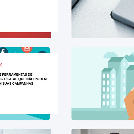
16
DE FERRAMENTAS DE
G DIGITAL QUE NÃO PODEM
M SUAS CAMPANHAS