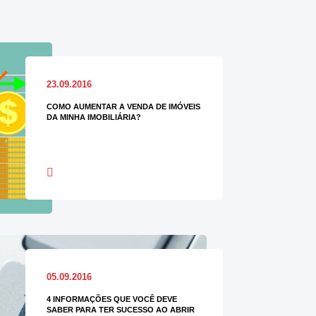
23.09.2016
COMO AUMENTAR A VENDA DE IMÓVEIS
DA MINHA IMOBILIÁRIA?
05.09.2016
4 INFORMAÇÕES QUE VOCÊ DEVE
SABER PARA TER SUCESSO AO ABRIR