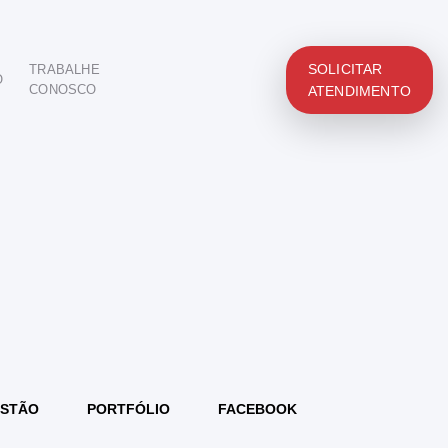
SOLICITAR
TRABALHE
O
CONOSCO
ATENDIMENTO
STÃO
PORTFÓLIO
FACEBOOK