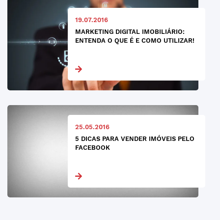
19.07.2016
MARKETING DIGITAL IMOBILIÁRIO:
ENTENDA O QUE É E COMO UTILIZAR!
25.05.2016
5 DICAS PARA VENDER IMÓVEIS PELO
FACEBOOK