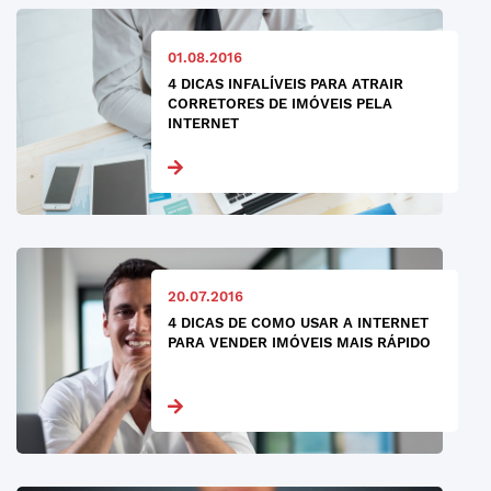
01.08.2016
4 DICAS INFALÍVEIS PARA ATRAIR
CORRETORES DE IMÓVEIS PELA
INTERNET
20.07.2016
4 DICAS DE COMO USAR A INTERNET
PARA VENDER IMÓVEIS MAIS RÁPIDO