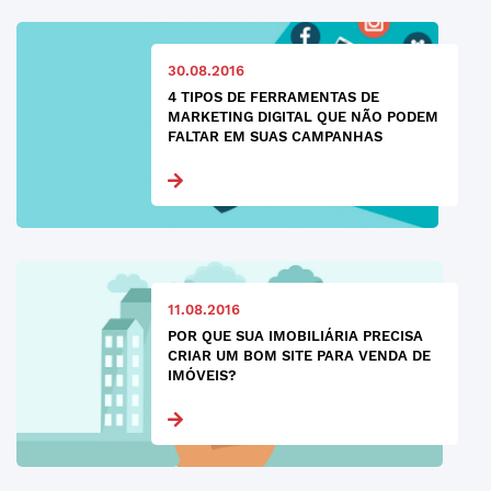
30.08.2016
4 TIPOS DE FERRAMENTAS DE
MARKETING DIGITAL QUE NÃO PODEM
FALTAR EM SUAS CAMPANHAS
11.08.2016
POR QUE SUA IMOBILIÁRIA PRECISA
CRIAR UM BOM SITE PARA VENDA DE
IMÓVEIS?