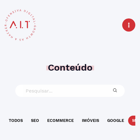
Conteúdo
TODOS
SEO
ECOMMERCE
IMÓVEIS
GOOGLE
MAR