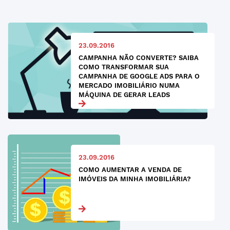
23.09.2016
CAMPANHA NÃO CONVERTE? SAIBA
COMO TRANSFORMAR SUA
CAMPANHA DE GOOGLE ADS PARA O
MERCADO IMOBILIÁRIO NUMA
MÁQUINA DE GERAR LEADS
23.09.2016
COMO AUMENTAR A VENDA DE
IMÓVEIS DA MINHA IMOBILIÁRIA?