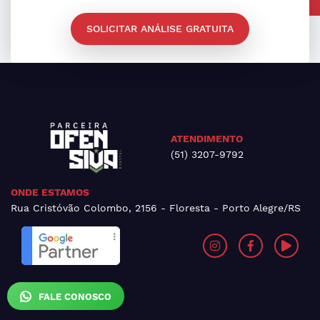
SOLICITAR ANÁLISE GRATUITA
ATENDIMENTO
(51) 3207-9792
ONDE ESTAMOS
Rua Cristóvão Colombo, 2156 - Floresta - Porto Alegre/RS
FALE CONOSCO