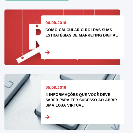
06.09.2016
COMO CALCULAR O ROI DAS SUAS
ESTRATÉGIAS DE MARKETING DIGITAL
05.09.2016
4 INFORMAÇÕES QUE VOCÊ DEVE
SABER PARA TER SUCESSO AO ABRIR
UMA LOJA VIRTUAL