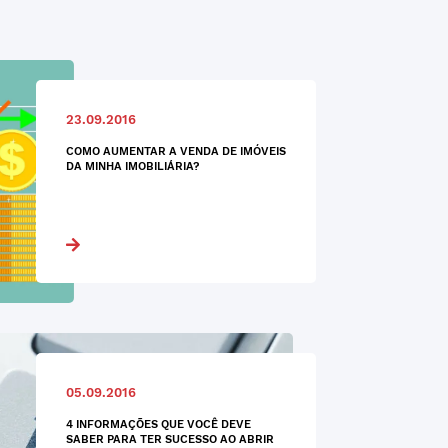
23.09.2016
COMO AUMENTAR A VENDA DE IMÓVEIS
DA MINHA IMOBILIÁRIA?
05.09.2016
4 INFORMAÇÕES QUE VOCÊ DEVE
SABER PARA TER SUCESSO AO ABRIR