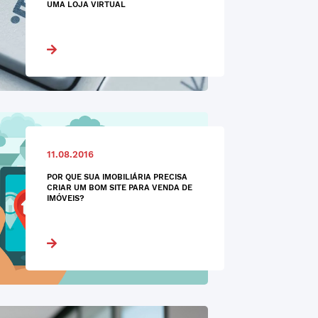
UMA LOJA VIRTUAL
11.08.2016
POR QUE SUA IMOBILIÁRIA PRECISA
CRIAR UM BOM SITE PARA VENDA DE
IMÓVEIS?