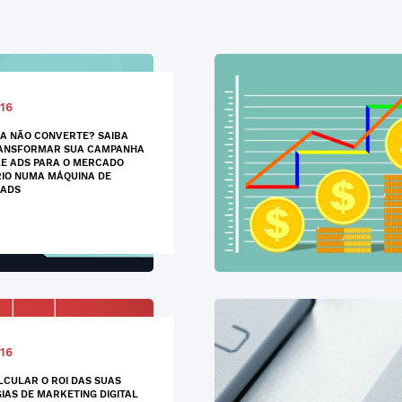
16
A NÃO CONVERTE? SAIBA
ANSFORMAR SUA CAMPANHA
E ADS PARA O MERCADO
RIO NUMA MÁQUINA DE
EADS
16
CULAR O ROI DAS SUAS
IAS DE MARKETING DIGITAL