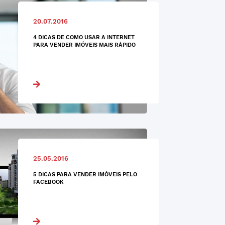
20.07.2016
4 DICAS DE COMO USAR A INTERNET
PARA VENDER IMÓVEIS MAIS RÁPIDO
25.05.2016
5 DICAS PARA VENDER IMÓVEIS PELO
FACEBOOK