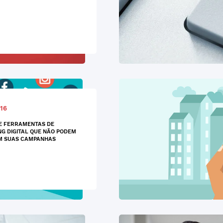
16
DE FERRAMENTAS DE
G DIGITAL QUE NÃO PODEM
M SUAS CAMPANHAS