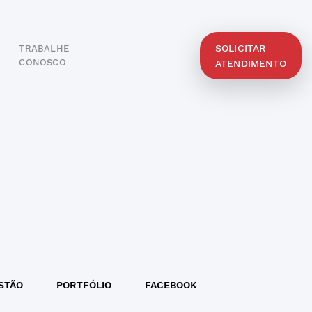
SOLICITAR
TRABALHE
O
CONOSCO
ATENDIMENTO
STÃO
PORTFÓLIO
FACEBOOK