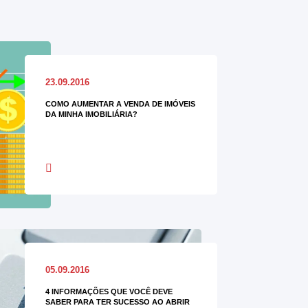
23.09.2016
COMO AUMENTAR A VENDA DE IMÓVEIS
DA MINHA IMOBILIÁRIA?
05.09.2016
4 INFORMAÇÕES QUE VOCÊ DEVE
SABER PARA TER SUCESSO AO ABRIR