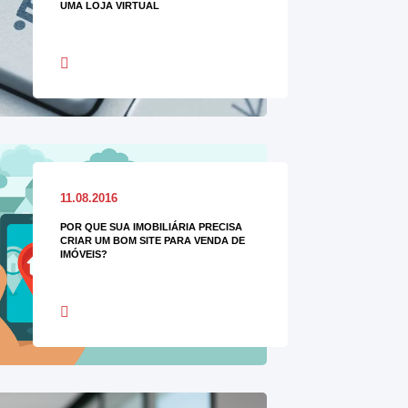
UMA LOJA VIRTUAL
11.08.2016
POR QUE SUA IMOBILIÁRIA PRECISA
CRIAR UM BOM SITE PARA VENDA DE
IMÓVEIS?