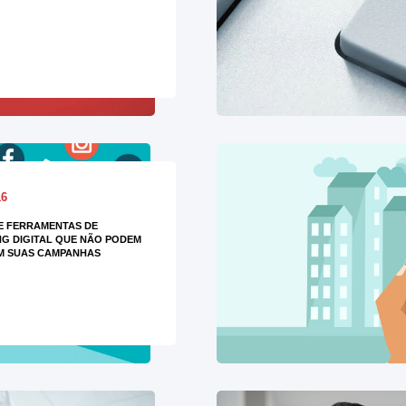
16
DE FERRAMENTAS DE
G DIGITAL QUE NÃO PODEM
M SUAS CAMPANHAS