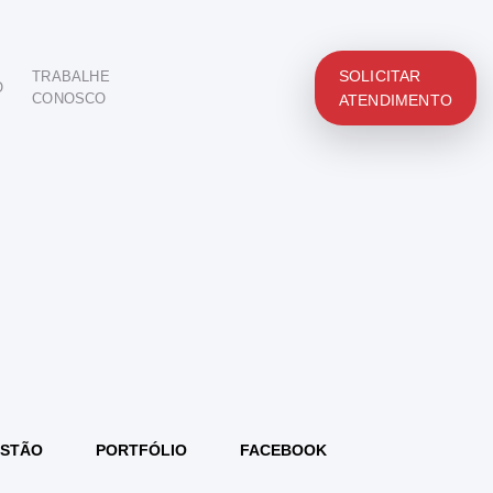
SOLICITAR
TRABALHE
O
CONOSCO
ATENDIMENTO
STÃO
PORTFÓLIO
FACEBOOK