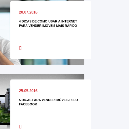
20.07.2016
4 DICAS DE COMO USAR A INTERNET
PARA VENDER IMÓVEIS MAIS RÁPIDO
25.05.2016
5 DICAS PARA VENDER IMÓVEIS PELO
FACEBOOK