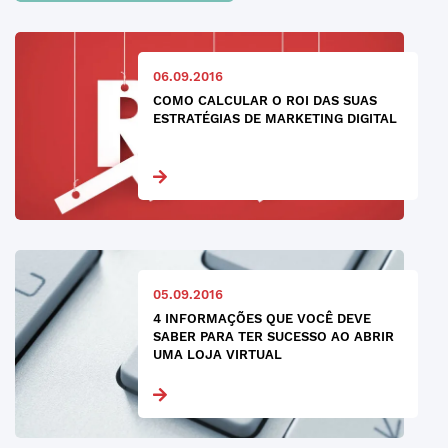
06.09.2016
COMO CALCULAR O ROI DAS SUAS
ESTRATÉGIAS DE MARKETING DIGITAL
05.09.2016
4 INFORMAÇÕES QUE VOCÊ DEVE
SABER PARA TER SUCESSO AO ABRIR
UMA LOJA VIRTUAL