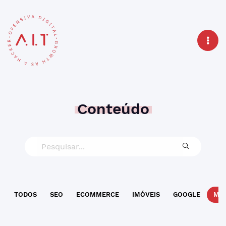
Conteúdo
TODOS
SEO
ECOMMERCE
IMÓVEIS
GOOGLE
MAR