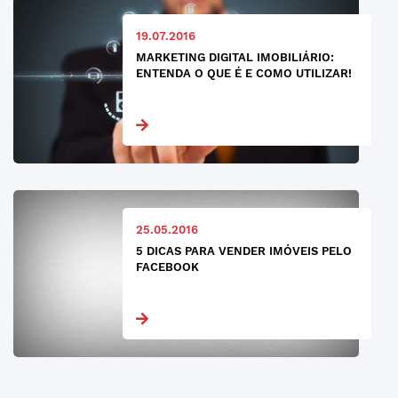
19.07.2016
MARKETING DIGITAL IMOBILIÁRIO:
ENTENDA O QUE É E COMO UTILIZAR!
25.05.2016
5 DICAS PARA VENDER IMÓVEIS PELO
FACEBOOK