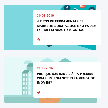
30.08.2016
4 TIPOS DE FERRAMENTAS DE
MARKETING DIGITAL QUE NÃO PODEM
FALTAR EM SUAS CAMPANHAS
11.08.2016
POR QUE SUA IMOBILIÁRIA PRECISA
CRIAR UM BOM SITE PARA VENDA DE
IMÓVEIS?