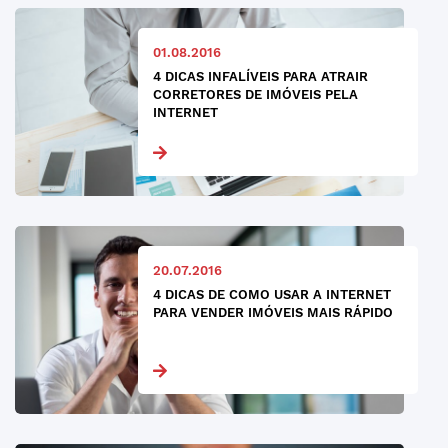
01.08.2016
4 DICAS INFALÍVEIS PARA ATRAIR
CORRETORES DE IMÓVEIS PELA
INTERNET
20.07.2016
4 DICAS DE COMO USAR A INTERNET
PARA VENDER IMÓVEIS MAIS RÁPIDO