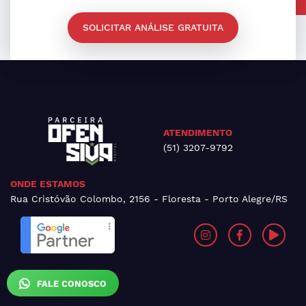
SOLICITAR ANÁLISE GRATUITA
ATENDIMENTO
(51) 3207-9792
ONDE ESTAMOS
Rua Cristóvão Colombo, 2156 - Floresta - Porto Alegre/RS
FALE CONOSCO