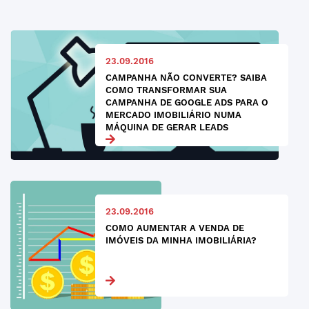
23.09.2016
CAMPANHA NÃO CONVERTE? SAIBA
COMO TRANSFORMAR SUA
CAMPANHA DE GOOGLE ADS PARA O
MERCADO IMOBILIÁRIO NUMA
MÁQUINA DE GERAR LEADS
23.09.2016
COMO AUMENTAR A VENDA DE
IMÓVEIS DA MINHA IMOBILIÁRIA?