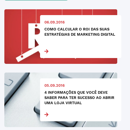
06.09.2016
COMO CALCULAR O ROI DAS SUAS
ESTRATÉGIAS DE MARKETING DIGITAL
05.09.2016
4 INFORMAÇÕES QUE VOCÊ DEVE
SABER PARA TER SUCESSO AO ABRIR
UMA LOJA VIRTUAL