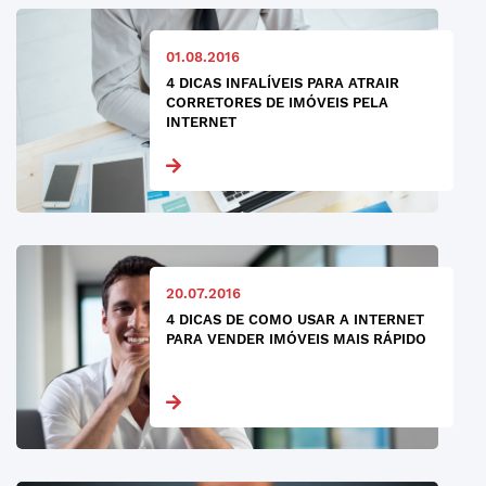
01.08.2016
4 DICAS INFALÍVEIS PARA ATRAIR
CORRETORES DE IMÓVEIS PELA
INTERNET
20.07.2016
4 DICAS DE COMO USAR A INTERNET
PARA VENDER IMÓVEIS MAIS RÁPIDO