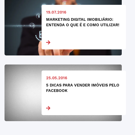
19.07.2016
MARKETING DIGITAL IMOBILIÁRIO:
ENTENDA O QUE É E COMO UTILIZAR!
25.05.2016
5 DICAS PARA VENDER IMÓVEIS PELO
FACEBOOK