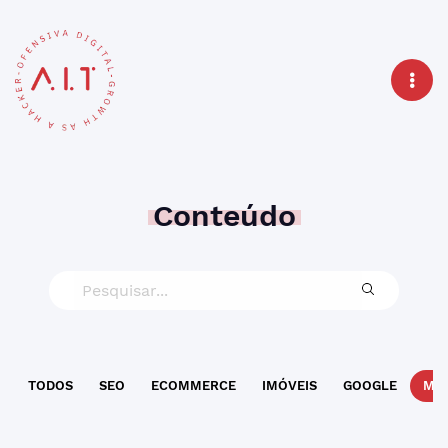
Conteúdo
TODOS
SEO
ECOMMERCE
IMÓVEIS
GOOGLE
MAR