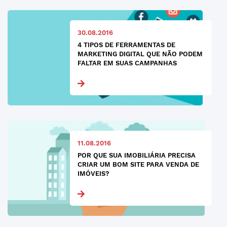
30.08.2016
4 TIPOS DE FERRAMENTAS DE
MARKETING DIGITAL QUE NÃO PODEM
FALTAR EM SUAS CAMPANHAS
11.08.2016
POR QUE SUA IMOBILIÁRIA PRECISA
CRIAR UM BOM SITE PARA VENDA DE
IMÓVEIS?