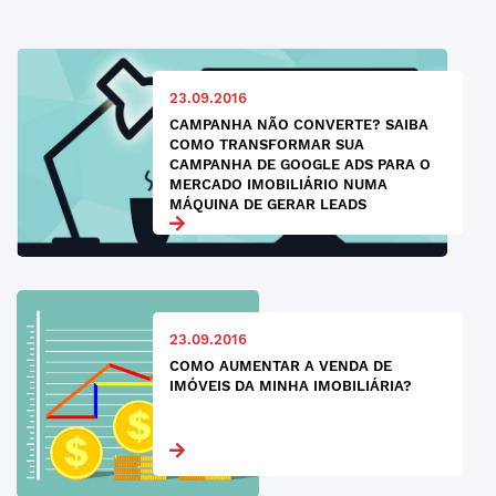
23.09.2016
CAMPANHA NÃO CONVERTE? SAIBA
COMO TRANSFORMAR SUA
CAMPANHA DE GOOGLE ADS PARA O
MERCADO IMOBILIÁRIO NUMA
MÁQUINA DE GERAR LEADS
23.09.2016
COMO AUMENTAR A VENDA DE
IMÓVEIS DA MINHA IMOBILIÁRIA?