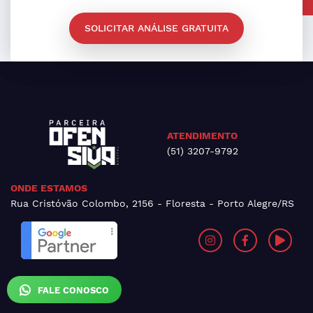
SOLICITAR ANÁLISE GRATUITA
ATENDIMENTO
(51) 3207-9792
ONDE ESTAMOS
Rua Cristóvão Colombo, 2156 - Floresta - Porto Alegre/RS
FALE CONOSCO