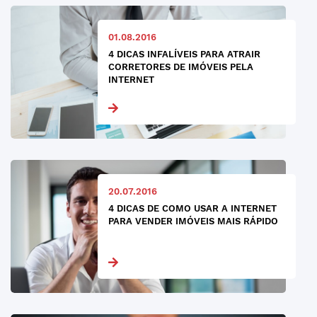
01.08.2016
4 DICAS INFALÍVEIS PARA ATRAIR
CORRETORES DE IMÓVEIS PELA
INTERNET
20.07.2016
4 DICAS DE COMO USAR A INTERNET
PARA VENDER IMÓVEIS MAIS RÁPIDO