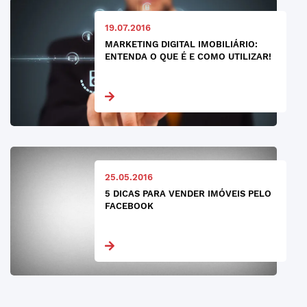
19.07.2016
MARKETING DIGITAL IMOBILIÁRIO:
ENTENDA O QUE É E COMO UTILIZAR!
25.05.2016
5 DICAS PARA VENDER IMÓVEIS PELO
FACEBOOK