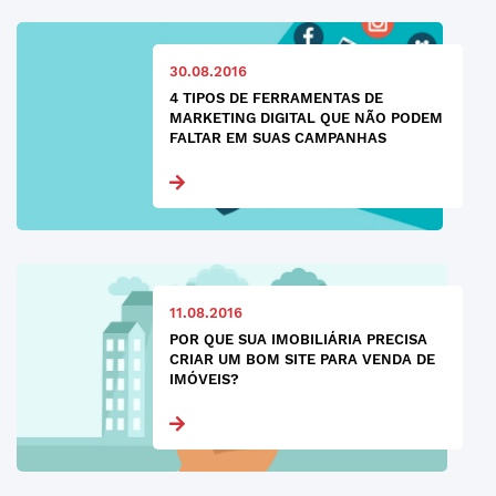
30.08.2016
4 TIPOS DE FERRAMENTAS DE
MARKETING DIGITAL QUE NÃO PODEM
FALTAR EM SUAS CAMPANHAS
11.08.2016
POR QUE SUA IMOBILIÁRIA PRECISA
CRIAR UM BOM SITE PARA VENDA DE
IMÓVEIS?