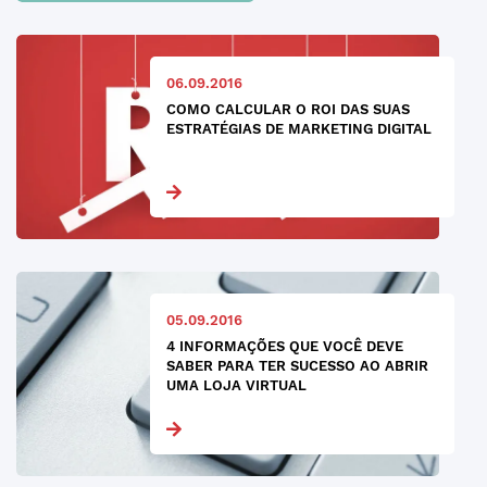
06.09.2016
COMO CALCULAR O ROI DAS SUAS
ESTRATÉGIAS DE MARKETING DIGITAL
05.09.2016
4 INFORMAÇÕES QUE VOCÊ DEVE
SABER PARA TER SUCESSO AO ABRIR
UMA LOJA VIRTUAL