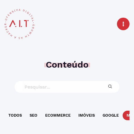
Conteúdo
TODOS
SEO
ECOMMERCE
IMÓVEIS
GOOGLE
MAR