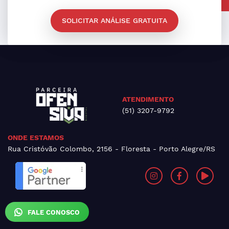
SOLICITAR ANÁLISE GRATUITA
ATENDIMENTO
(51) 3207-9792
ONDE ESTAMOS
Rua Cristóvão Colombo, 2156 - Floresta - Porto Alegre/RS
FALE CONOSCO