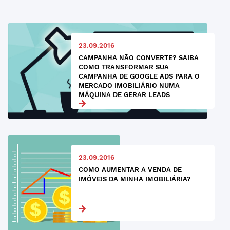
23.09.2016
CAMPANHA NÃO CONVERTE? SAIBA
COMO TRANSFORMAR SUA
CAMPANHA DE GOOGLE ADS PARA O
MERCADO IMOBILIÁRIO NUMA
MÁQUINA DE GERAR LEADS
23.09.2016
COMO AUMENTAR A VENDA DE
IMÓVEIS DA MINHA IMOBILIÁRIA?