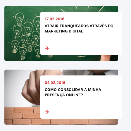
17.02.2016
ATRAIR FRANQUEADOS ATRAVÉS DO
MARKETING DIGITAL
04.02.2016
COMO CONSOLIDAR A MINHA
PRESENÇA ONLINE?