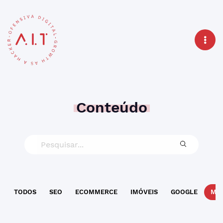
Conteúdo
TODOS
SEO
ECOMMERCE
IMÓVEIS
GOOGLE
MAR