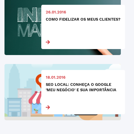
26.01.2016
COMO FIDELIZAR OS MEUS CLIENTES?
18.01.2016
SEO LOCAL: CONHEÇA O GOOGLE
'MEU NEGÓCIO' E SUA IMPORTÂNCIA