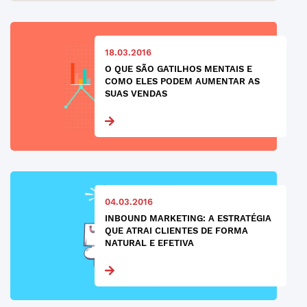
18.03.2016
O QUE SÃO GATILHOS MENTAIS E
COMO ELES PODEM AUMENTAR AS
SUAS VENDAS
04.03.2016
INBOUND MARKETING: A ESTRATÉGIA
QUE ATRAI CLIENTES DE FORMA
NATURAL E EFETIVA