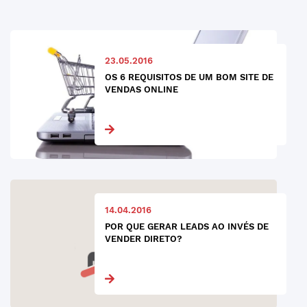
23.05.2016
OS 6 REQUISITOS DE UM BOM SITE DE
VENDAS ONLINE
14.04.2016
POR QUE GERAR LEADS AO INVÉS DE
VENDER DIRETO?