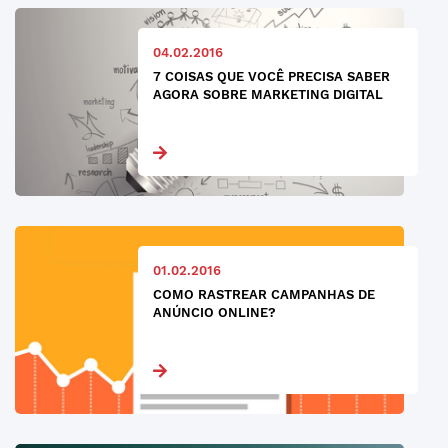
04.02.2016
7 COISAS QUE VOCÊ PRECISA SABER
AGORA SOBRE MARKETING DIGITAL
01.02.2016
COMO RASTREAR CAMPANHAS DE
ANÚNCIO ONLINE?