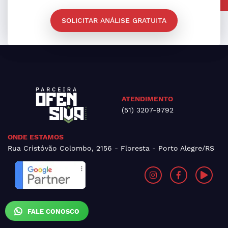
SOLICITAR ANÁLISE GRATUITA
ATENDIMENTO
(51) 3207-9792
ONDE ESTAMOS
Rua Cristóvão Colombo, 2156 - Floresta - Porto Alegre/RS
FALE CONOSCO