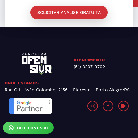
SOLICITAR ANÁLISE GRATUITA
ATENDIMENTO
(51) 3207-9792
ONDE ESTAMOS
Rua Cristóvão Colombo, 2156 - Floresta - Porto Alegre/RS
FALE CONOSCO