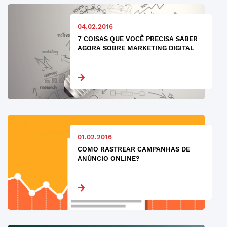
04.02.2016
7 COISAS QUE VOCÊ PRECISA SABER
AGORA SOBRE MARKETING DIGITAL
01.02.2016
COMO RASTREAR CAMPANHAS DE
ANÚNCIO ONLINE?