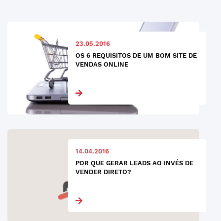
23.05.2016
OS 6 REQUISITOS DE UM BOM SITE DE
VENDAS ONLINE
14.04.2016
POR QUE GERAR LEADS AO INVÉS DE
VENDER DIRETO?