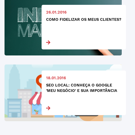
26.01.2016
COMO FIDELIZAR OS MEUS CLIENTES?
18.01.2016
SEO LOCAL: CONHEÇA O GOOGLE
'MEU NEGÓCIO' E SUA IMPORTÂNCIA