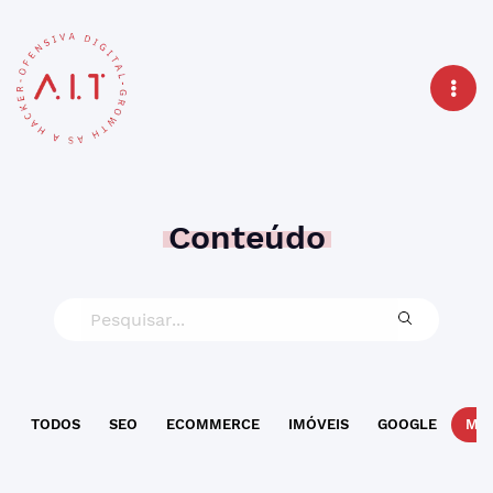
Conteúdo
TODOS
SEO
ECOMMERCE
IMÓVEIS
GOOGLE
MAR