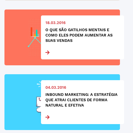
18.03.2016
O QUE SÃO GATILHOS MENTAIS E
COMO ELES PODEM AUMENTAR AS
SUAS VENDAS
04.03.2016
INBOUND MARKETING: A ESTRATÉGIA
QUE ATRAI CLIENTES DE FORMA
NATURAL E EFETIVA