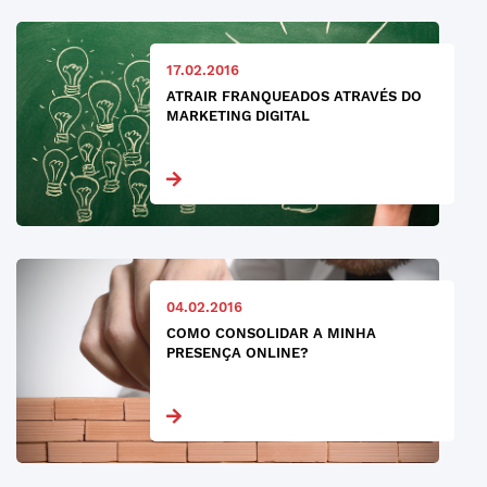
17.02.2016
ATRAIR FRANQUEADOS ATRAVÉS DO
MARKETING DIGITAL
04.02.2016
COMO CONSOLIDAR A MINHA
PRESENÇA ONLINE?