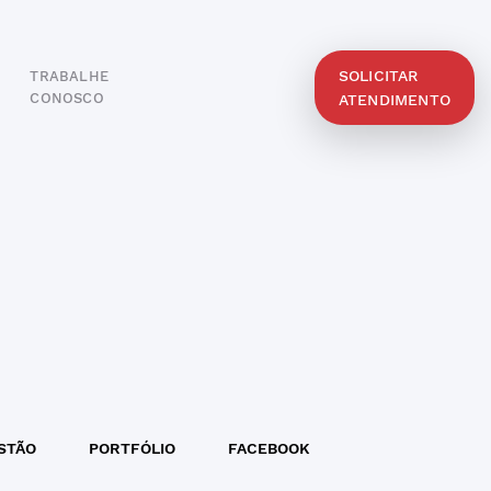
SOLICITAR
TRABALHE
O
CONOSCO
ATENDIMENTO
STÃO
PORTFÓLIO
FACEBOOK