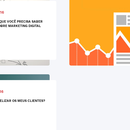
16
 QUE VOCÊ PRECISA SABER
BRE MARKETING DIGITAL
16
ELIZAR OS MEUS CLIENTES?