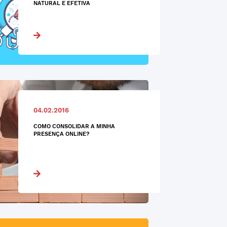
NATURAL E EFETIVA
04.02.2016
COMO CONSOLIDAR A MINHA
PRESENÇA ONLINE?