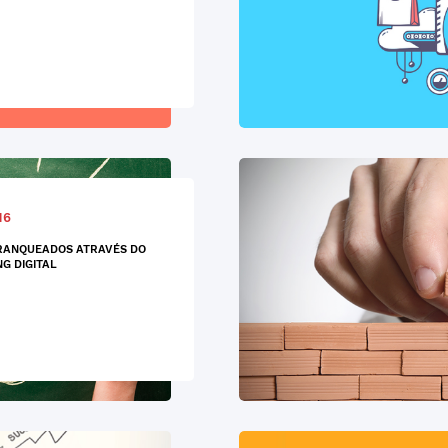
16
RANQUEADOS ATRAVÉS DO
G DIGITAL