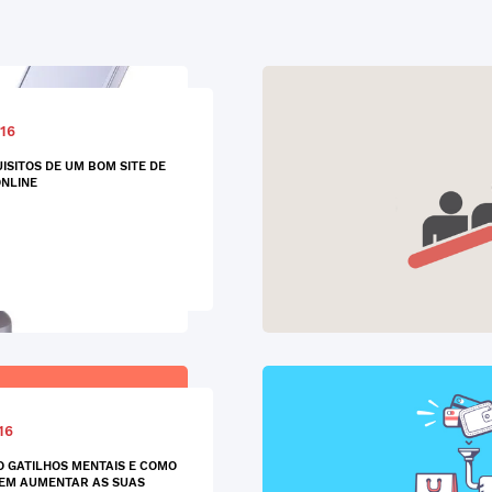
16
UISITOS DE UM BOM SITE DE
NLINE
16
O GATILHOS MENTAIS E COMO
EM AUMENTAR AS SUAS