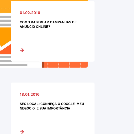
01.02.2016
COMO RASTREAR CAMPANHAS DE
ANÚNCIO ONLINE?
18.01.2016
SEO LOCAL: CONHEÇA O GOOGLE 'MEU
NEGÓCIO' E SUA IMPORTÂNCIA