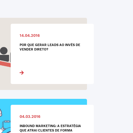
14.04.2016
POR QUE GERAR LEADS AO INVÉS DE
VENDER DIRETO?
04.03.2016
INBOUND MARKETING: A ESTRATÉGIA
QUE ATRAI CLIENTES DE FORMA