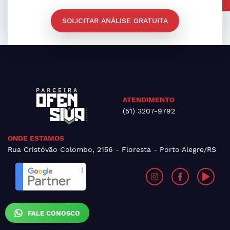
SOLICITAR ANÁLISE GRATUITA
ATENDIMENTO
(51) 3207-9792
ONDE ESTAMOS
Rua Cristóvão Colombo, 2156 - Floresta - Porto Alegre/RS
FALE CONOSCO