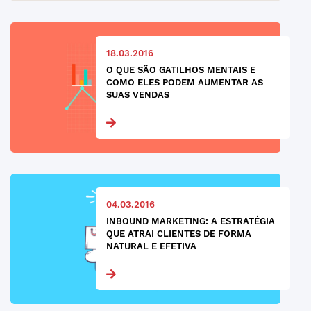
18.03.2016
O QUE SÃO GATILHOS MENTAIS E
COMO ELES PODEM AUMENTAR AS
SUAS VENDAS
04.03.2016
INBOUND MARKETING: A ESTRATÉGIA
QUE ATRAI CLIENTES DE FORMA
NATURAL E EFETIVA