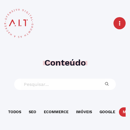
Conteúdo
TODOS
SEO
ECOMMERCE
IMÓVEIS
GOOGLE
MAR