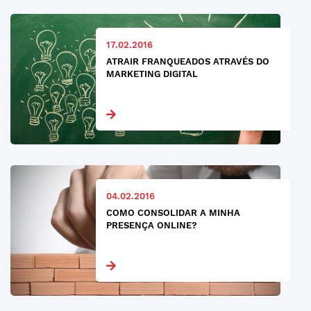
17.02.2016
ATRAIR FRANQUEADOS ATRAVÉS DO
MARKETING DIGITAL
04.02.2016
COMO CONSOLIDAR A MINHA
PRESENÇA ONLINE?