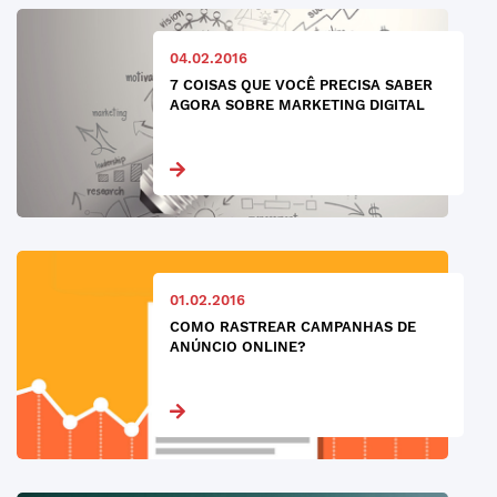
04.02.2016
7 COISAS QUE VOCÊ PRECISA SABER
AGORA SOBRE MARKETING DIGITAL
01.02.2016
COMO RASTREAR CAMPANHAS DE
ANÚNCIO ONLINE?