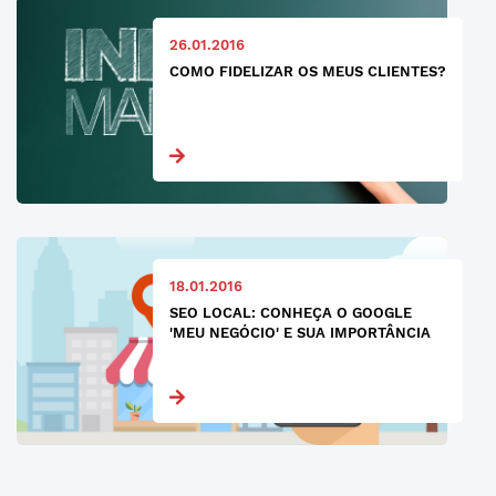
26.01.2016
COMO FIDELIZAR OS MEUS CLIENTES?
18.01.2016
SEO LOCAL: CONHEÇA O GOOGLE
'MEU NEGÓCIO' E SUA IMPORTÂNCIA