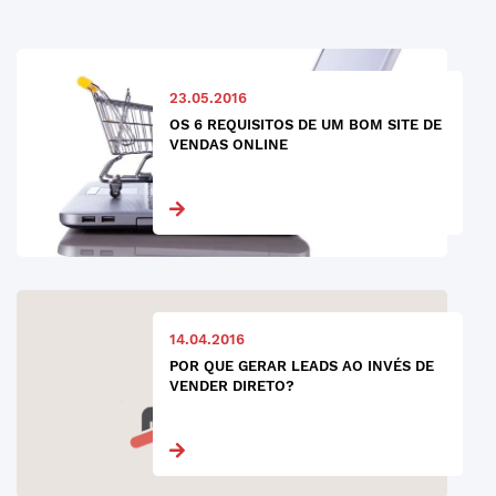
23.05.2016
OS 6 REQUISITOS DE UM BOM SITE DE
VENDAS ONLINE
14.04.2016
POR QUE GERAR LEADS AO INVÉS DE
VENDER DIRETO?