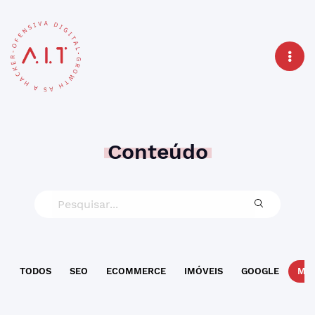
Conteúdo
TODOS
SEO
ECOMMERCE
IMÓVEIS
GOOGLE
MAR