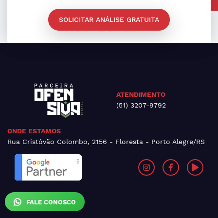
SOLICITAR ANÁLISE GRATUITA
ATENDIMENTO
(51) 3207-9792
ONDE ESTAMOS
Rua Cristóvão Colombo, 2156 - Floresta - Porto Alegre/RS
FALE CONOSCO