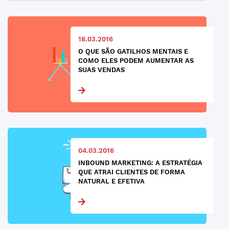
18.03.2016
O QUE SÃO GATILHOS MENTAIS E
COMO ELES PODEM AUMENTAR AS
SUAS VENDAS
04.03.2016
INBOUND MARKETING: A ESTRATÉGIA
QUE ATRAI CLIENTES DE FORMA
NATURAL E EFETIVA