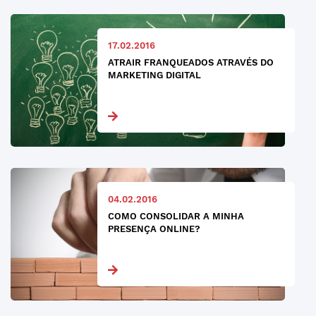
17.02.2016
ATRAIR FRANQUEADOS ATRAVÉS DO
MARKETING DIGITAL
04.02.2016
COMO CONSOLIDAR A MINHA
PRESENÇA ONLINE?