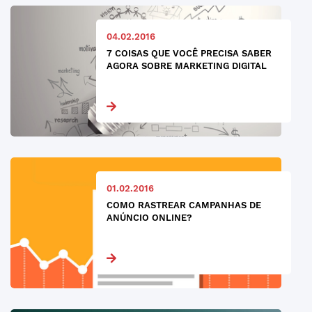
04.02.2016
7 COISAS QUE VOCÊ PRECISA SABER
AGORA SOBRE MARKETING DIGITAL
01.02.2016
COMO RASTREAR CAMPANHAS DE
ANÚNCIO ONLINE?