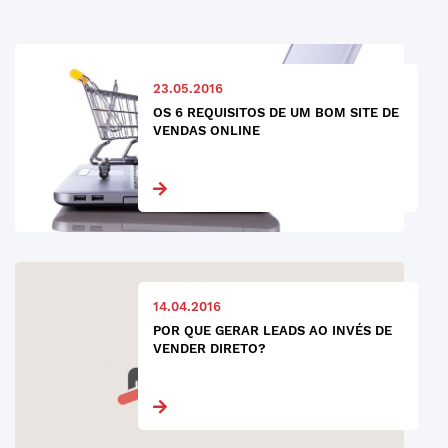
23.05.2016
OS 6 REQUISITOS DE UM BOM SITE DE
VENDAS ONLINE
14.04.2016
POR QUE GERAR LEADS AO INVÉS DE
VENDER DIRETO?