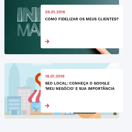
26.01.2016
COMO FIDELIZAR OS MEUS CLIENTES?
18.01.2016
SEO LOCAL: CONHEÇA O GOOGLE
'MEU NEGÓCIO' E SUA IMPORTÂNCIA