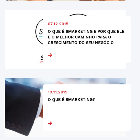
07.12.2015
O QUE É SMARKETING E POR QUE ELE
É O MELHOR CAMINHO PARA O
CRESCIMENTO DO SEU NEGÓCIO
19.11.2015
O QUE É SMARKETING?