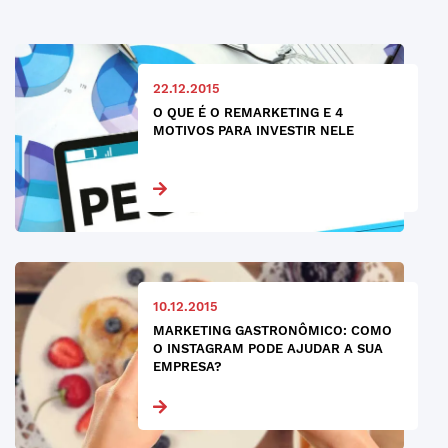
22.12.2015
O QUE É O REMARKETING E 4
MOTIVOS PARA INVESTIR NELE
10.12.2015
MARKETING GASTRONÔMICO: COMO
O INSTAGRAM PODE AJUDAR A SUA
EMPRESA?