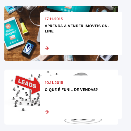
17.11.2015
APRENDA A VENDER IMÓVEIS ON-
LINE
10.11.2015
O QUE É FUNIL DE VENDAS?