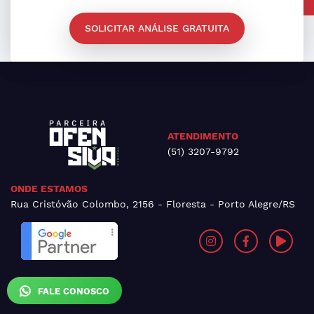
SOLICITAR ANÁLISE GRATUITA
ATENDIMENTO
(51) 3207-9792
ONDE ESTAMOS
Rua Cristóvão Colombo, 2156 - Floresta - Porto Alegre/RS
FALE CONOSCO