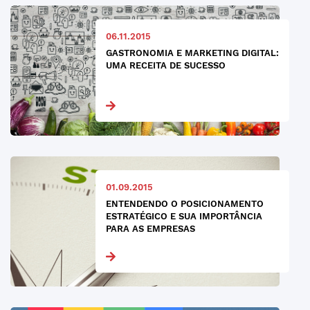
06.11.2015
GASTRONOMIA E MARKETING DIGITAL:
UMA RECEITA DE SUCESSO
01.09.2015
ENTENDENDO O POSICIONAMENTO
ESTRATÉGICO E SUA IMPORTÂNCIA
PARA AS EMPRESAS