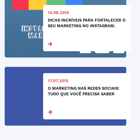
14.08.2015
DICAS INCRÍVEIS PARA FORTALECER O
SEU MARKETING NO INSTAGRAM.
17.07.2015
O MARKETING NAS REDES SOCIAIS:
TUDO QUE VOCÊ PRECISA SABER