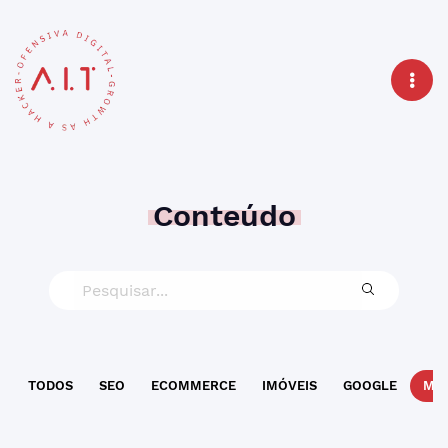
Conteúdo
TODOS
SEO
ECOMMERCE
IMÓVEIS
GOOGLE
MAR