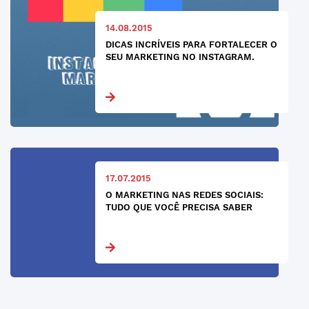
14.08.2015
DICAS INCRÍVEIS PARA FORTALECER O
SEU MARKETING NO INSTAGRAM.
17.07.2015
O MARKETING NAS REDES SOCIAIS:
TUDO QUE VOCÊ PRECISA SABER