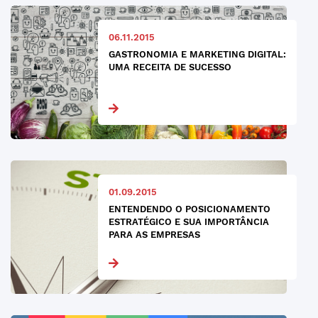
06.11.2015
GASTRONOMIA E MARKETING DIGITAL:
UMA RECEITA DE SUCESSO
01.09.2015
ENTENDENDO O POSICIONAMENTO
ESTRATÉGICO E SUA IMPORTÂNCIA
PARA AS EMPRESAS