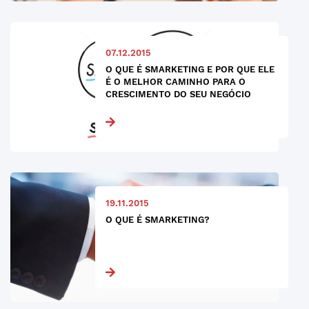
07.12.2015
O QUE É SMARKETING E POR QUE ELE
É O MELHOR CAMINHO PARA O
CRESCIMENTO DO SEU NEGÓCIO
19.11.2015
O QUE É SMARKETING?