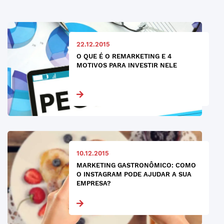
22.12.2015
O QUE É O REMARKETING E 4
MOTIVOS PARA INVESTIR NELE
10.12.2015
MARKETING GASTRONÔMICO: COMO
O INSTAGRAM PODE AJUDAR A SUA
EMPRESA?