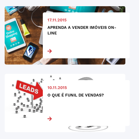
17.11.2015
APRENDA A VENDER IMÓVEIS ON-
LINE
10.11.2015
O QUE É FUNIL DE VENDAS?