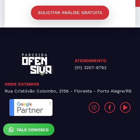
SOLICITAR ANÁLISE GRATUITA
ATENDIMENTO
(51) 3207-9792
ONDE ESTAMOS
Rua Cristóvão Colombo, 2156 - Floresta - Porto Alegre/RS
FALE CONOSCO