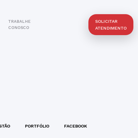
SOLICITAR
TRABALHE
O
CONOSCO
ATENDIMENTO
STÃO
PORTFÓLIO
FACEBOOK