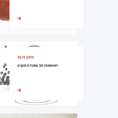
10.11.2015
O QUE É FUNIL DE VENDAS?