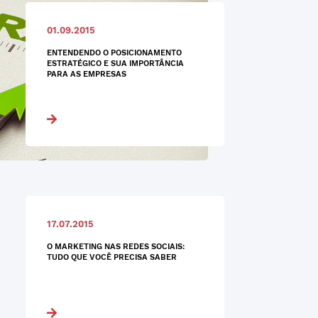
01.09.2015
ENTENDENDO O POSICIONAMENTO
ESTRATÉGICO E SUA IMPORTÂNCIA
PARA AS EMPRESAS
17.07.2015
O MARKETING NAS REDES SOCIAIS:
TUDO QUE VOCÊ PRECISA SABER