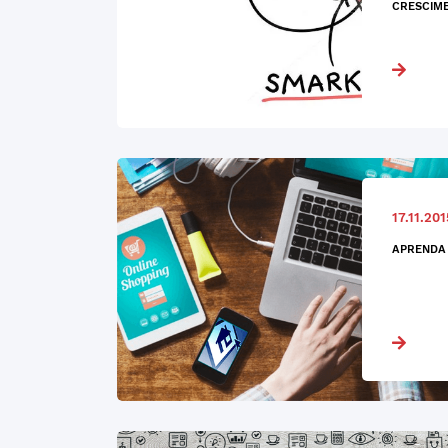
CRESCIME
17.11.201
APRENDA 