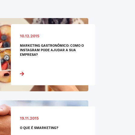
10.12.2015
MARKETING GASTRONÔMICO: COMO O
INSTAGRAM PODE AJUDAR A SUA
EMPRESA?
19.11.2015
O QUE É SMARKETING?