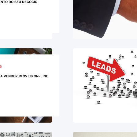
NTO DO SEU NEGÓCIO
5
A VENDER IMÓVEIS ON-LINE