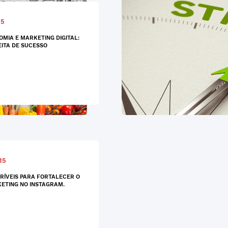
15
MIA E MARKETING DIGITAL:
ITA DE SUCESSO
15
CRÍVEIS PARA FORTALECER O
ETING NO INSTAGRAM.