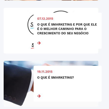
07.12.2015
O QUE É SMARKETING E POR QUE ELE
É O MELHOR CAMINHO PARA O
CRESCIMENTO DO SEU NEGÓCIO
19.11.2015
O QUE É SMARKETING?