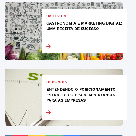
06.11.2015
GASTRONOMIA E MARKETING DIGITAL:
UMA RECEITA DE SUCESSO
01.09.2015
ENTENDENDO O POSICIONAMENTO
ESTRATÉGICO E SUA IMPORTÂNCIA
PARA AS EMPRESAS