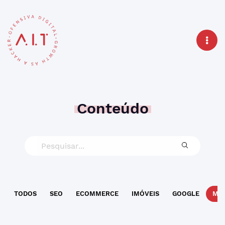
Conteúdo
TODOS
SEO
ECOMMERCE
IMÓVEIS
GOOGLE
MAR