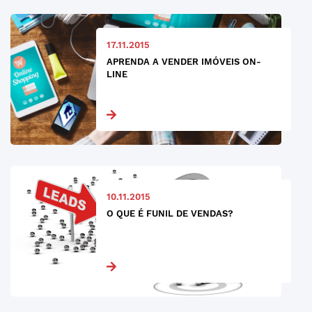
17.11.2015
APRENDA A VENDER IMÓVEIS ON-
LINE
10.11.2015
O QUE É FUNIL DE VENDAS?