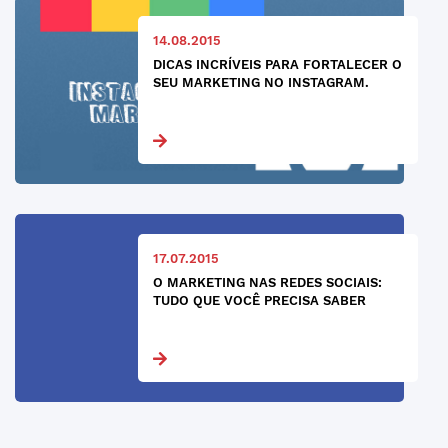
14.08.2015
DICAS INCRÍVEIS PARA FORTALECER O
SEU MARKETING NO INSTAGRAM.
17.07.2015
O MARKETING NAS REDES SOCIAIS:
TUDO QUE VOCÊ PRECISA SABER