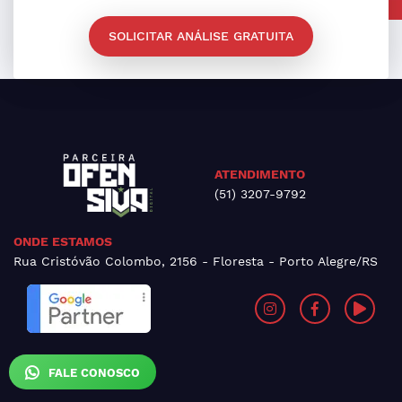
SOLICITAR ANÁLISE GRATUITA
ATENDIMENTO
(51) 3207-9792
ONDE ESTAMOS
Rua Cristóvão Colombo, 2156 - Floresta - Porto Alegre/RS
FALE CONOSCO