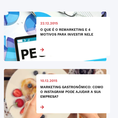
22.12.2015
O QUE É O REMARKETING E 4
MOTIVOS PARA INVESTIR NELE
10.12.2015
MARKETING GASTRONÔMICO: COMO
O INSTAGRAM PODE AJUDAR A SUA
EMPRESA?