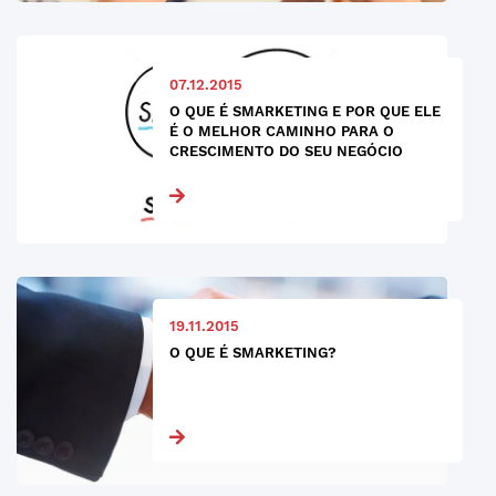
07.12.2015
O QUE É SMARKETING E POR QUE ELE
É O MELHOR CAMINHO PARA O
CRESCIMENTO DO SEU NEGÓCIO
19.11.2015
O QUE É SMARKETING?