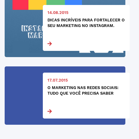
14.08.2015
DICAS INCRÍVEIS PARA FORTALECER O
SEU MARKETING NO INSTAGRAM.
17.07.2015
O MARKETING NAS REDES SOCIAIS:
TUDO QUE VOCÊ PRECISA SABER