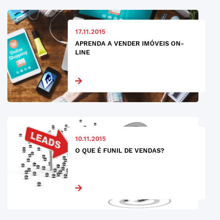
17.11.2015
APRENDA A VENDER IMÓVEIS ON-
LINE
10.11.2015
O QUE É FUNIL DE VENDAS?