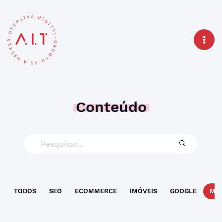
Conteúdo
TODOS
SEO
ECOMMERCE
IMÓVEIS
GOOGLE
MAR