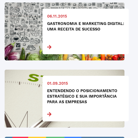
06.11.2015
GASTRONOMIA E MARKETING DIGITAL:
UMA RECEITA DE SUCESSO
01.09.2015
ENTENDENDO O POSICIONAMENTO
ESTRATÉGICO E SUA IMPORTÂNCIA
PARA AS EMPRESAS