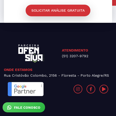
SOLICITAR ANÁLISE GRATUITA
ATENDIMENTO
(51) 3207-9792
ONDE ESTAMOS
Rua Cristóvão Colombo, 2156 - Floresta - Porto Alegre/RS
FALE CONOSCO