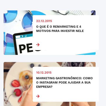
22.12.2015
O QUE É O REMARKETING E 4
MOTIVOS PARA INVESTIR NELE
10.12.2015
MARKETING GASTRONÔMICO: COMO
O INSTAGRAM PODE AJUDAR A SUA
EMPRESA?