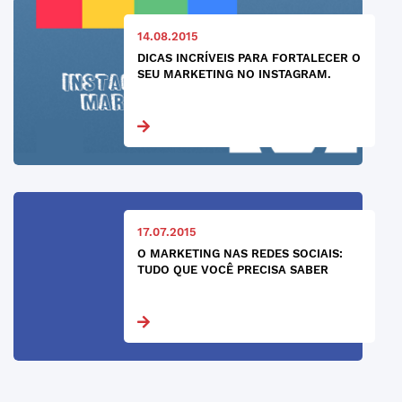
14.08.2015
DICAS INCRÍVEIS PARA FORTALECER O
SEU MARKETING NO INSTAGRAM.
17.07.2015
O MARKETING NAS REDES SOCIAIS:
TUDO QUE VOCÊ PRECISA SABER