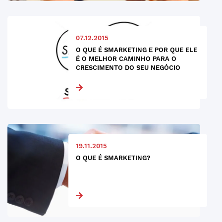
07.12.2015
O QUE É SMARKETING E POR QUE ELE
É O MELHOR CAMINHO PARA O
CRESCIMENTO DO SEU NEGÓCIO
19.11.2015
O QUE É SMARKETING?