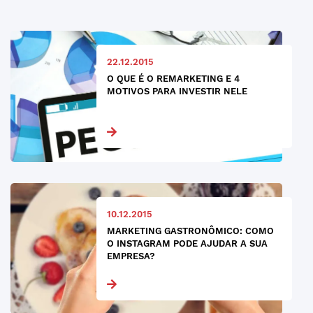
22.12.2015
O QUE É O REMARKETING E 4
MOTIVOS PARA INVESTIR NELE
10.12.2015
MARKETING GASTRONÔMICO: COMO
O INSTAGRAM PODE AJUDAR A SUA
EMPRESA?