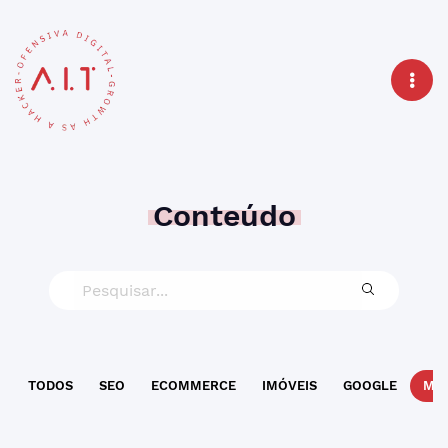
Conteúdo
TODOS
SEO
ECOMMERCE
IMÓVEIS
GOOGLE
MAR