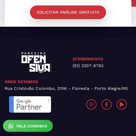
SOLICITAR ANÁLISE GRATUITA
ATENDIMENTO
(51) 3207-9792
ONDE ESTAMOS
Rua Cristóvão Colombo, 2156 - Floresta - Porto Alegre/RS
FALE CONOSCO