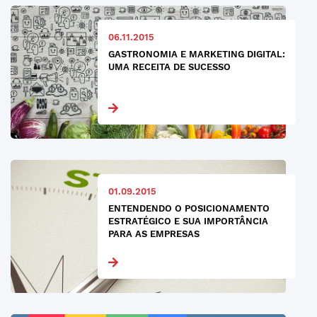
06.11.2015
GASTRONOMIA E MARKETING DIGITAL:
UMA RECEITA DE SUCESSO
01.09.2015
ENTENDENDO O POSICIONAMENTO
ESTRATÉGICO E SUA IMPORTÂNCIA
PARA AS EMPRESAS