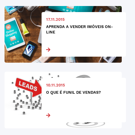
17.11.2015
APRENDA A VENDER IMÓVEIS ON-
LINE
10.11.2015
O QUE É FUNIL DE VENDAS?