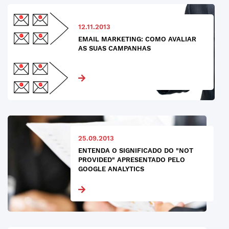
12.11.2013
EMAIL MARKETING: COMO AVALIAR
AS SUAS CAMPANHAS
25.09.2013
ENTENDA O SIGNIFICADO DO "NOT
PROVIDED" APRESENTADO PELO
GOOGLE ANALYTICS