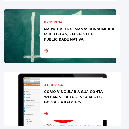
07.11.2014
NA PAUTA DA SEMANA: CONSUMIDOR
MULTITELAS, FACEBOOK E
PUBLICIDADE NATIVA
31.10.2014
COMO VINCULAR A SUA CONTA
WEBMASTER TOOLS COM A DO
GOOGLE ANALYTICS