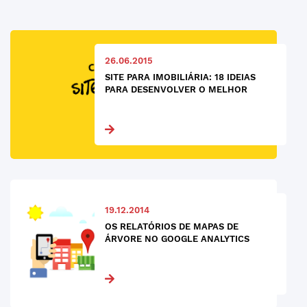
26.06.2015
SITE PARA IMOBILIÁRIA: 18 IDEIAS
PARA DESENVOLVER O MELHOR
19.12.2014
OS RELATÓRIOS DE MAPAS DE
ÁRVORE NO GOOGLE ANALYTICS