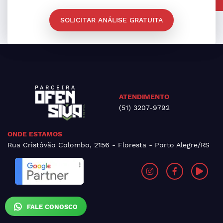
SOLICITAR ANÁLISE GRATUITA
ATENDIMENTO
(51) 3207-9792
ONDE ESTAMOS
Rua Cristóvão Colombo, 2156 - Floresta - Porto Alegre/RS
FALE CONOSCO