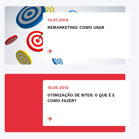
14.07.2014
REMARKETING: COMO USAR
16.05.2014
OTIMIZAÇÃO DE SITES: O QUE É E
COMO FAZER?