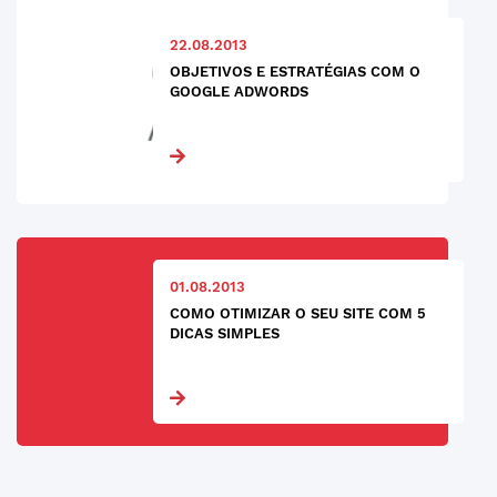
22.08.2013
OBJETIVOS E ESTRATÉGIAS COM O
GOOGLE ADWORDS
01.08.2013
COMO OTIMIZAR O SEU SITE COM 5
DICAS SIMPLES