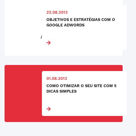
22.08.2013
OBJETIVOS E ESTRATÉGIAS COM O
GOOGLE ADWORDS
01.08.2013
COMO OTIMIZAR O SEU SITE COM 5
DICAS SIMPLES