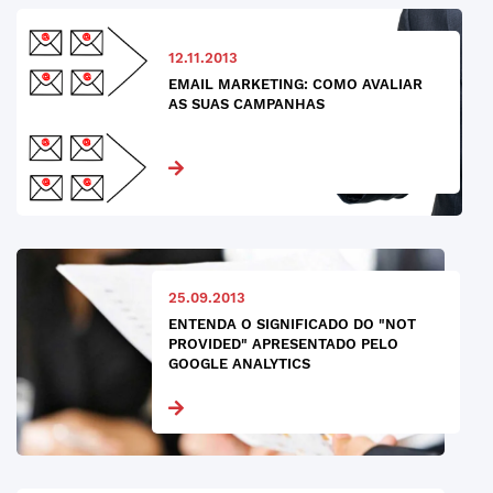
12.11.2013
EMAIL MARKETING: COMO AVALIAR
AS SUAS CAMPANHAS
25.09.2013
ENTENDA O SIGNIFICADO DO "NOT
PROVIDED" APRESENTADO PELO
GOOGLE ANALYTICS