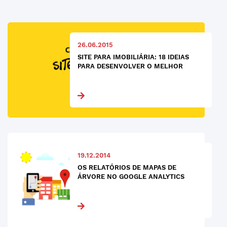
26.06.2015
SITE PARA IMOBILIÁRIA: 18 IDEIAS
PARA DESENVOLVER O MELHOR
19.12.2014
OS RELATÓRIOS DE MAPAS DE
ÁRVORE NO GOOGLE ANALYTICS