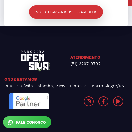
SOLICITAR ANÁLISE GRATUITA
ATENDIMENTO
(51) 3207-9792
ONDE ESTAMOS
Rua Cristóvão Colombo, 2156 - Floresta - Porto Alegre/RS
FALE CONOSCO