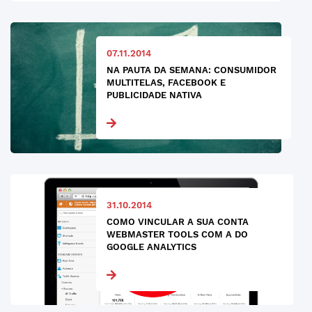
07.11.2014
NA PAUTA DA SEMANA: CONSUMIDOR
MULTITELAS, FACEBOOK E
PUBLICIDADE NATIVA
31.10.2014
COMO VINCULAR A SUA CONTA
WEBMASTER TOOLS COM A DO
GOOGLE ANALYTICS