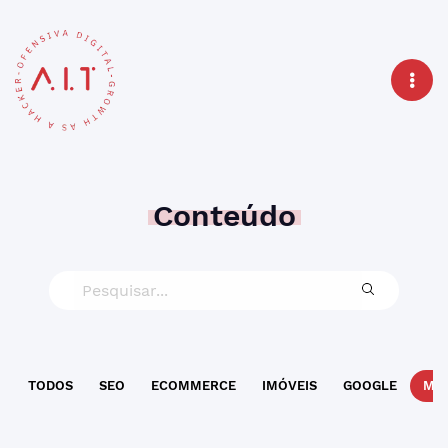
Conteúdo
TODOS
SEO
ECOMMERCE
IMÓVEIS
GOOGLE
MAR