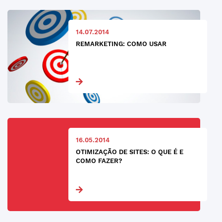
14.07.2014
REMARKETING: COMO USAR
16.05.2014
OTIMIZAÇÃO DE SITES: O QUE É E
COMO FAZER?