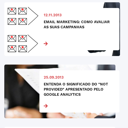
12.11.2013
EMAIL MARKETING: COMO AVALIAR
AS SUAS CAMPANHAS
25.09.2013
ENTENDA O SIGNIFICADO DO "NOT
PROVIDED" APRESENTADO PELO
GOOGLE ANALYTICS