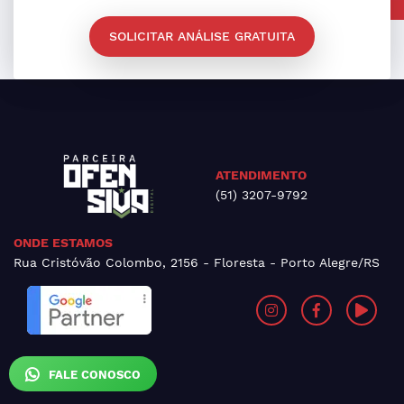
SOLICITAR ANÁLISE GRATUITA
ATENDIMENTO
(51) 3207-9792
ONDE ESTAMOS
Rua Cristóvão Colombo, 2156 - Floresta - Porto Alegre/RS
FALE CONOSCO