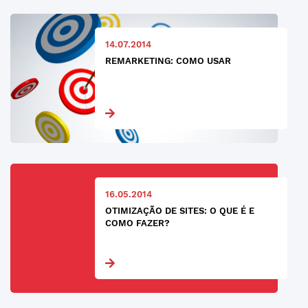
14.07.2014
REMARKETING: COMO USAR
16.05.2014
OTIMIZAÇÃO DE SITES: O QUE É E
COMO FAZER?