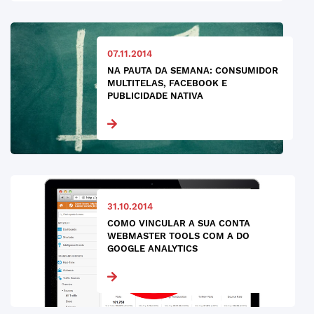
07.11.2014
NA PAUTA DA SEMANA: CONSUMIDOR
MULTITELAS, FACEBOOK E
PUBLICIDADE NATIVA
31.10.2014
COMO VINCULAR A SUA CONTA
WEBMASTER TOOLS COM A DO
GOOGLE ANALYTICS