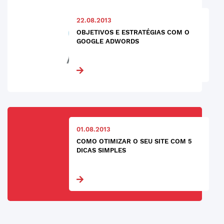
22.08.2013
OBJETIVOS E ESTRATÉGIAS COM O
GOOGLE ADWORDS
01.08.2013
COMO OTIMIZAR O SEU SITE COM 5
DICAS SIMPLES