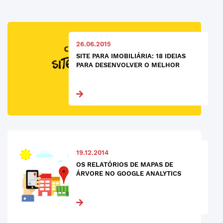
26.06.2015
SITE PARA IMOBILIÁRIA: 18 IDEIAS
PARA DESENVOLVER O MELHOR
19.12.2014
OS RELATÓRIOS DE MAPAS DE
ÁRVORE NO GOOGLE ANALYTICS