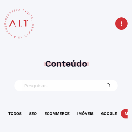
Conteúdo
TODOS
SEO
ECOMMERCE
IMÓVEIS
GOOGLE
MAR