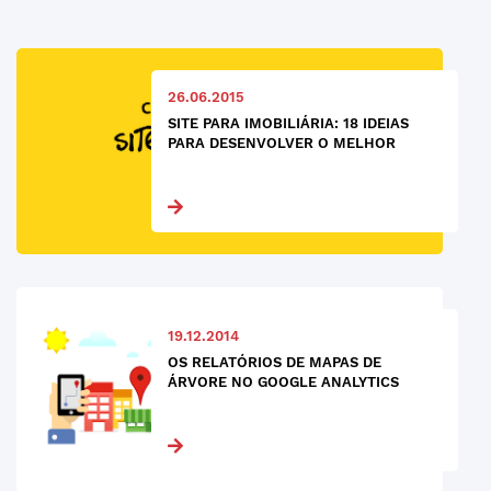
26.06.2015
SITE PARA IMOBILIÁRIA: 18 IDEIAS
PARA DESENVOLVER O MELHOR
19.12.2014
OS RELATÓRIOS DE MAPAS DE
ÁRVORE NO GOOGLE ANALYTICS