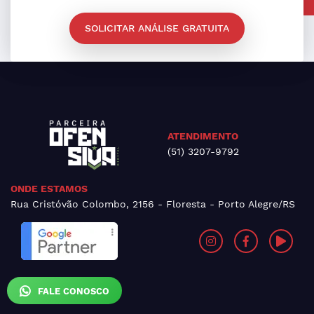
SOLICITAR ANÁLISE GRATUITA
ATENDIMENTO
(51) 3207-9792
ONDE ESTAMOS
Rua Cristóvão Colombo, 2156 - Floresta - Porto Alegre/RS
FALE CONOSCO