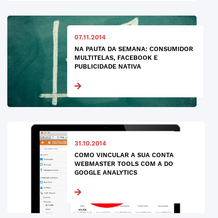
07.11.2014
NA PAUTA DA SEMANA: CONSUMIDOR
MULTITELAS, FACEBOOK E
PUBLICIDADE NATIVA
31.10.2014
COMO VINCULAR A SUA CONTA
WEBMASTER TOOLS COM A DO
GOOGLE ANALYTICS