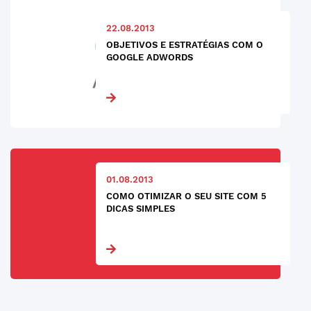
22.08.2013
OBJETIVOS E ESTRATÉGIAS COM O
GOOGLE ADWORDS
01.08.2013
COMO OTIMIZAR O SEU SITE COM 5
DICAS SIMPLES