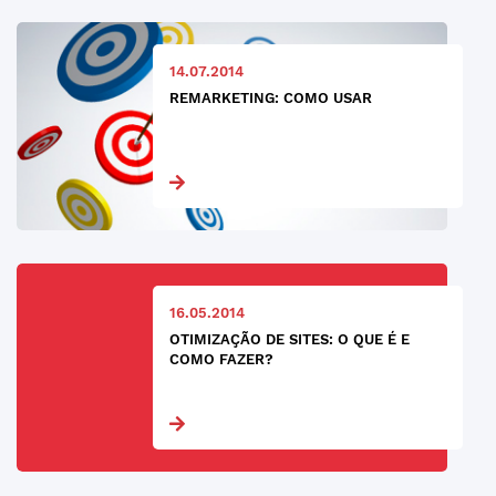
14.07.2014
REMARKETING: COMO USAR
16.05.2014
OTIMIZAÇÃO DE SITES: O QUE É E
COMO FAZER?