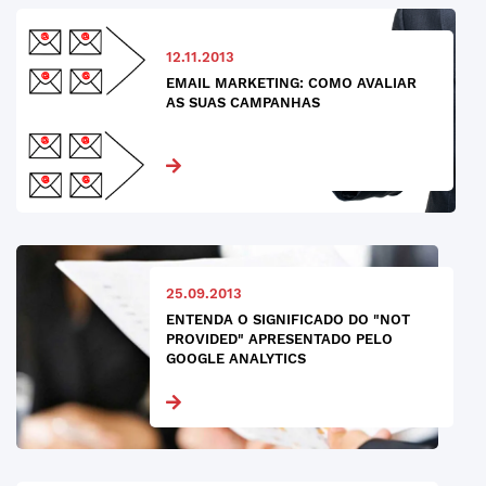
12.11.2013
EMAIL MARKETING: COMO AVALIAR
AS SUAS CAMPANHAS
25.09.2013
ENTENDA O SIGNIFICADO DO "NOT
PROVIDED" APRESENTADO PELO
GOOGLE ANALYTICS