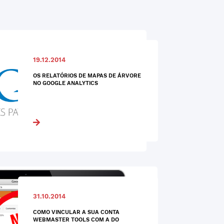
19.12.2014
OS RELATÓRIOS DE MAPAS DE ÁRVORE
NO GOOGLE ANALYTICS
31.10.2014
COMO VINCULAR A SUA CONTA
WEBMASTER TOOLS COM A DO