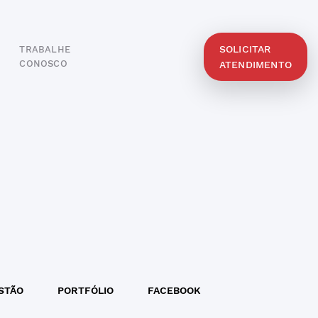
SOLICITAR
TRABALHE
O
CONOSCO
ATENDIMENTO
STÃO
PORTFÓLIO
FACEBOOK