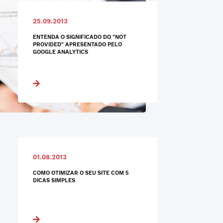
25.09.2013
ENTENDA O SIGNIFICADO DO "NOT
PROVIDED" APRESENTADO PELO
GOOGLE ANALYTICS
01.08.2013
COMO OTIMIZAR O SEU SITE COM 5
DICAS SIMPLES