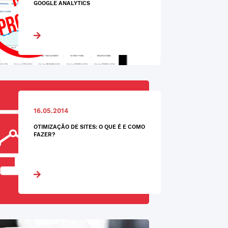
GOOGLE ANALYTICS
16.05.2014
OTIMIZAÇÃO DE SITES: O QUE É E COMO
FAZER?