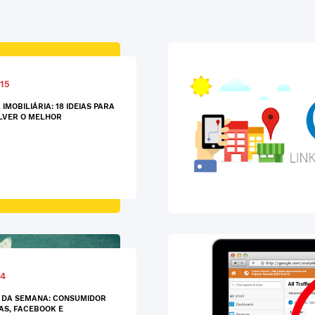
15
 IMOBILIÁRIA: 18 IDEIAS PARA
LVER O MELHOR
14
 DA SEMANA: CONSUMIDOR
AS, FACEBOOK E