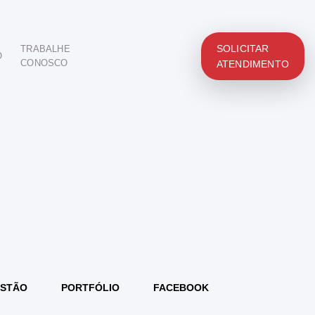
SOLICITAR
TRABALHE
O
CONOSCO
ATENDIMENTO
STÃO
PORTFÓLIO
FACEBOOK