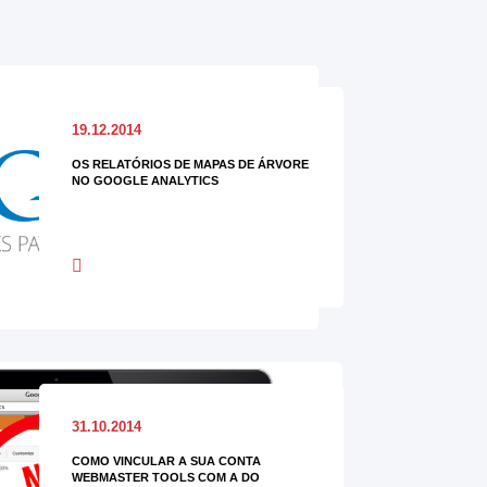
19.12.2014
OS RELATÓRIOS DE MAPAS DE ÁRVORE
NO GOOGLE ANALYTICS
31.10.2014
COMO VINCULAR A SUA CONTA
WEBMASTER TOOLS COM A DO