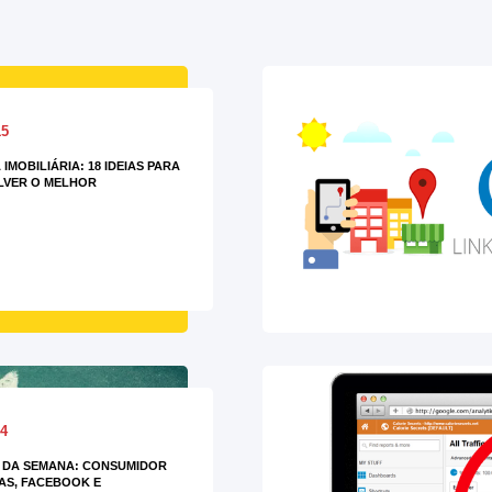
15
 IMOBILIÁRIA: 18 IDEIAS PARA
LVER O MELHOR
14
 DA SEMANA: CONSUMIDOR
AS, FACEBOOK E