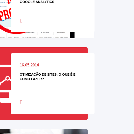
GOOGLE ANALYTICS
16.05.2014
OTIMIZAÇÃO DE SITES: O QUE É E
COMO FAZER?