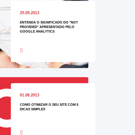
25.09.2013
ENTENDA O SIGNIFICADO DO "NOT
PROVIDED" APRESENTADO PELO
GOOGLE ANALYTICS
01.08.2013
COMO OTIMIZAR O SEU SITE COM 5
DICAS SIMPLES