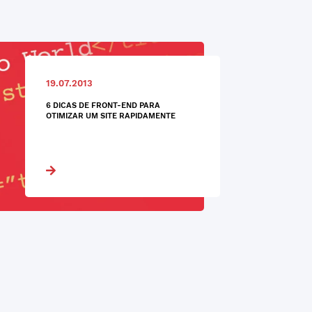
19.07.2013
6 DICAS DE FRONT-END PARA
OTIMIZAR UM SITE RAPIDAMENTE