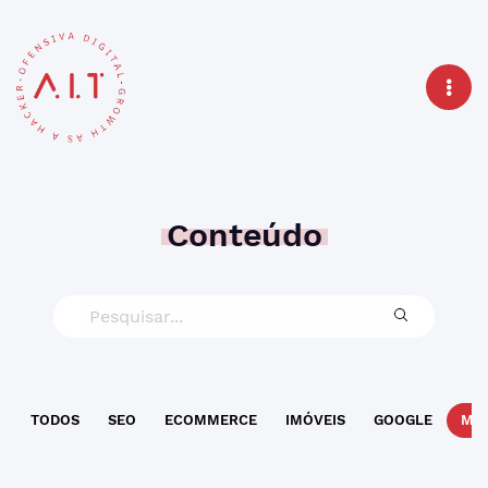
Conteúdo
TODOS
SEO
ECOMMERCE
IMÓVEIS
GOOGLE
MAR