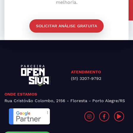
melhoria.
SOLICITAR ANÁLISE GRATUITA
ATENDIMENTO
(51) 3207-9792
ONDE ESTAMOS
Rua Cristóvão Colombo, 2156 - Floresta - Porto Alegre/RS