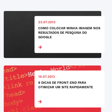
23.07.2013
COMO COLOCAR MINHA IMAGEM NOS
RESULTADOS DE PESQUISA DO
GOOGLE
19.07.2013
6 DICAS DE FRONT-END PARA
OTIMIZAR UM SITE RAPIDAMENTE