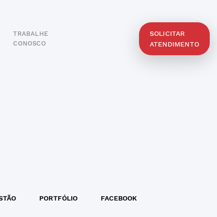
SOLICITAR
TRABALHE
O
CONOSCO
ATENDIMENTO
STÃO
PORTFÓLIO
FACEBOOK