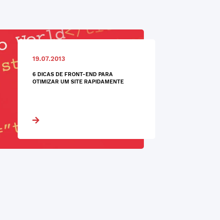
19.07.2013
6 DICAS DE FRONT-END PARA
OTIMIZAR UM SITE RAPIDAMENTE