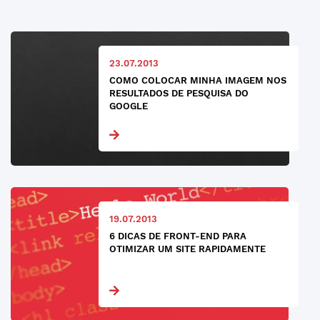
23.07.2013
COMO COLOCAR MINHA IMAGEM NOS
RESULTADOS DE PESQUISA DO
GOOGLE
19.07.2013
6 DICAS DE FRONT-END PARA
OTIMIZAR UM SITE RAPIDAMENTE