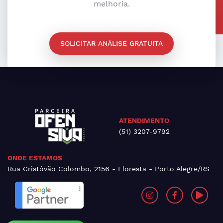
melhoria.
SOLICITAR ANÁLISE GRATUITA
ATENDIMENTO
(51) 3207-9792
ONDE ESTAMOS
Rua Cristóvão Colombo, 2156 - Floresta - Porto Alegre/RS