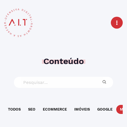
Conteúdo
TODOS
SEO
ECOMMERCE
IMÓVEIS
GOOGLE
MAR