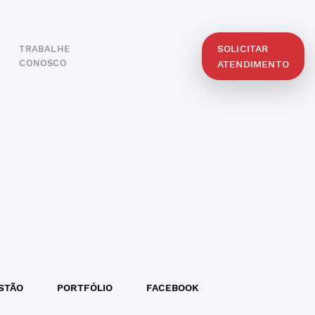
SOLICITAR
TRABALHE
O
CONOSCO
ATENDIMENTO
STÃO
PORTFÓLIO
FACEBOOK