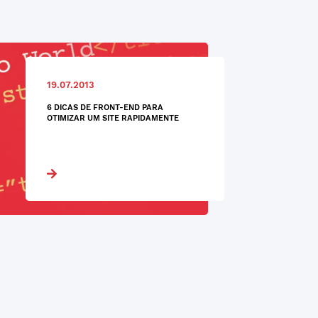
19.07.2013
6 DICAS DE FRONT-END PARA
OTIMIZAR UM SITE RAPIDAMENTE