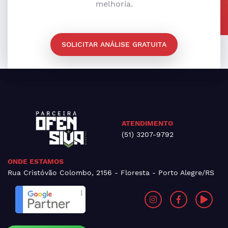
melhoria.
SOLICITAR ANÁLISE GRATUITA
ATENDIMENTO
(51) 3207-9792
ONDE ESTAMOS
Rua Cristóvão Colombo, 2156 - Floresta - Porto Alegre/RS