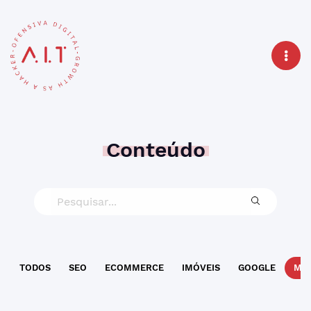
Conteúdo
TODOS
SEO
ECOMMERCE
IMÓVEIS
GOOGLE
MAR