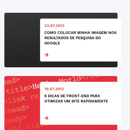
23.07.2013
COMO COLOCAR MINHA IMAGEM NOS
RESULTADOS DE PESQUISA DO
GOOGLE
19.07.2013
6 DICAS DE FRONT-END PARA
OTIMIZAR UM SITE RAPIDAMENTE