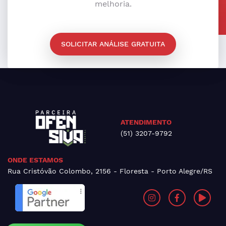
melhoria.
SOLICITAR ANÁLISE GRATUITA
ATENDIMENTO
(51) 3207-9792
ONDE ESTAMOS
Rua Cristóvão Colombo, 2156 - Floresta - Porto Alegre/RS