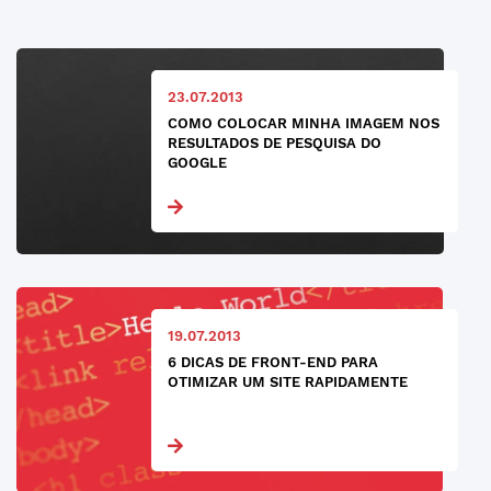
23.07.2013
COMO COLOCAR MINHA IMAGEM NOS
RESULTADOS DE PESQUISA DO
GOOGLE
19.07.2013
6 DICAS DE FRONT-END PARA
OTIMIZAR UM SITE RAPIDAMENTE