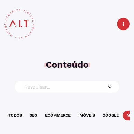
Conteúdo
TODOS
SEO
ECOMMERCE
IMÓVEIS
GOOGLE
MAR