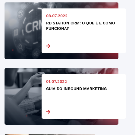
08.07.2022
RD STATION CRM: O QUE É E COMO
FUNCIONA?
01.07.2022
GUIA DO INBOUND MARKETING