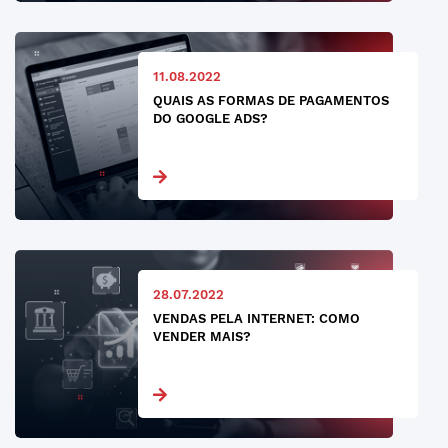
11.08.2022
QUAIS AS FORMAS DE PAGAMENTOS
DO GOOGLE ADS?
28.07.2022
VENDAS PELA INTERNET: COMO
VENDER MAIS?