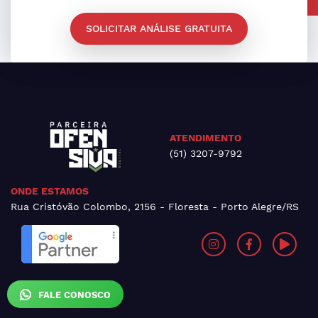
SOLICITAR ANÁLISE GRATUITA
ATENDIMENTO
(51) 3207-9792
ONDE ESTAMOS
Rua Cristóvão Colombo, 2156 - Floresta - Porto Alegre/RS
FALE CONOSCO