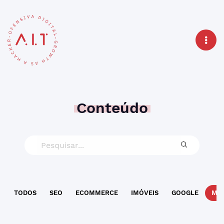
Conteúdo
TODOS
SEO
ECOMMERCE
IMÓVEIS
GOOGLE
MAR