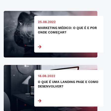
25.08.2022
MARKETING MÉDICO: O QUE É E POR
ONDE COMEÇAR?
18.08.2022
O QUE É UMA LANDING PAGE E COMO
DESENVOLVER?