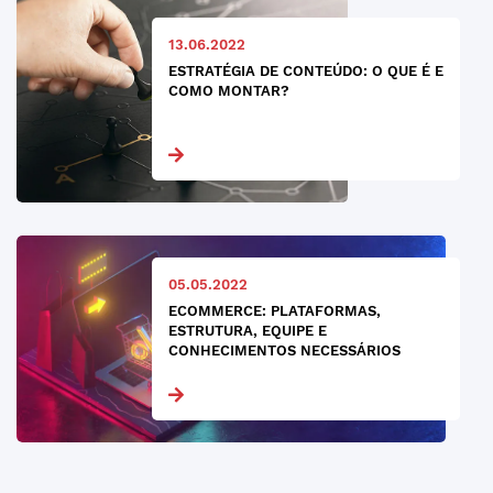
13.06.2022
ESTRATÉGIA DE CONTEÚDO: O QUE É E
COMO MONTAR?
05.05.2022
ECOMMERCE: PLATAFORMAS,
ESTRUTURA, EQUIPE E
CONHECIMENTOS NECESSÁRIOS