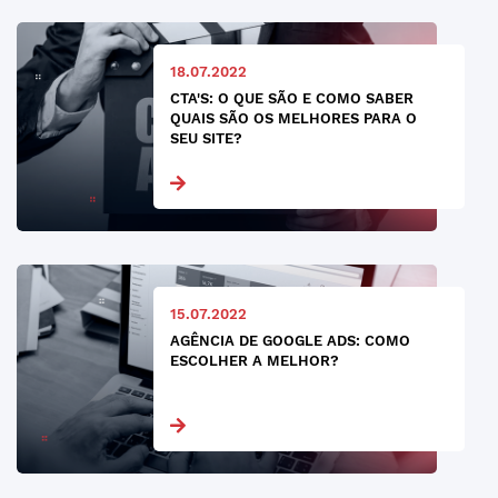
18.07.2022
CTA'S: O QUE SÃO E COMO SABER
QUAIS SÃO OS MELHORES PARA O
SEU SITE?
15.07.2022
AGÊNCIA DE GOOGLE ADS: COMO
ESCOLHER A MELHOR?